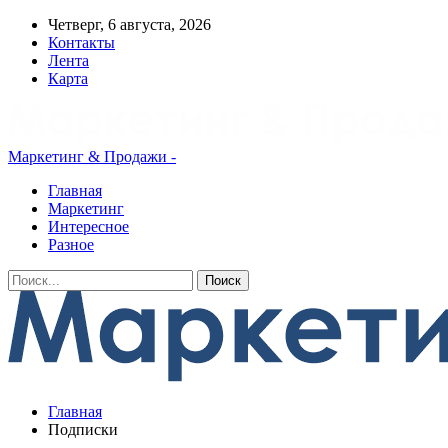
Четверг, 6 августа, 2026
Контакты
Лента
Карта
Маркетинг & Продажи -
Главная
Маркетинг
Интересное
Разное
Главная
Подписки