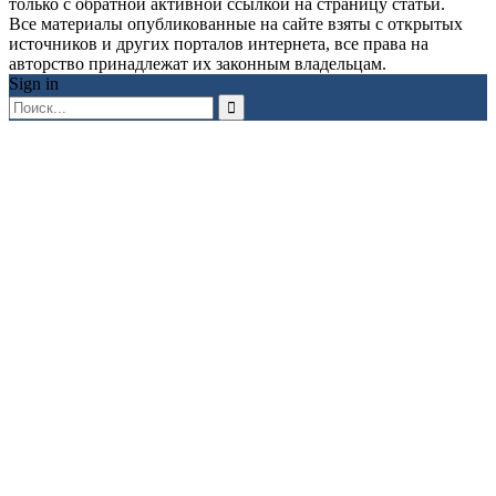
только с обратной активной ссылкой на страницу статьи.
Все материалы опубликованные на сайте взяты с открытых
источников и других порталов интернета, все права на
авторство принадлежат их законным владельцам.
Sign in