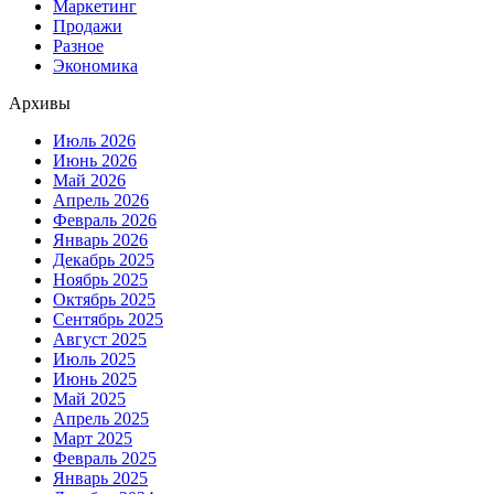
Маркетинг
Продажи
Разное
Экономика
Архивы
Июль 2026
Июнь 2026
Май 2026
Апрель 2026
Февраль 2026
Январь 2026
Декабрь 2025
Ноябрь 2025
Октябрь 2025
Сентябрь 2025
Август 2025
Июль 2025
Июнь 2025
Май 2025
Апрель 2025
Март 2025
Февраль 2025
Январь 2025