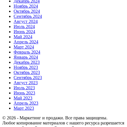
Декабрь 2024
Ноябрь 2024
Октябрь 2024
Сентябрь 2024
Август 2024
Июль 2024
Июнь 2024
Май 2024
Апрель 2024
Март 2024
Февраль 2024
Январь 2024
Декабрь 2023
Ноябрь 2023
Октябрь 2023
Сентябрь 2023
Август 2023
Июль 2023
Июнь 2023
Май 2023
Апрель 2023
Март 2023
© 2026 - Маркетинг и продажи. Все права защищены.
Любое копирование материалов с нашего ресурса разрешается