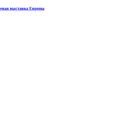
левая выставка Европы