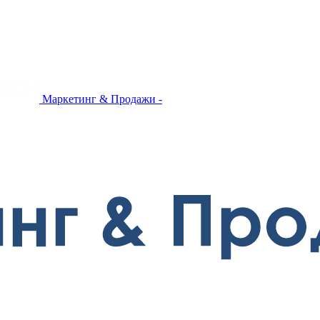
Маркетинг & Продажи -