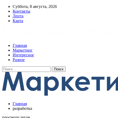
Суббота, 8 августа, 2026
Контакты
Лента
Карта
Главная
Маркетинг
Интересное
Разное
Главная
разработка
просмотр тегов