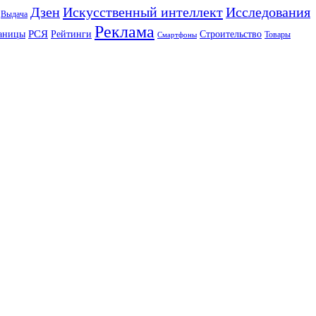
Искусственный интеллект
Дзен
Исследования
Выдача
Реклама
РСЯ
аницы
Рейтинги
Строительство
Товары
Смартфоны