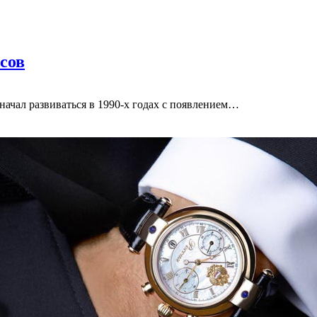
сов
начал развиваться в 1990-х годах с появлением…