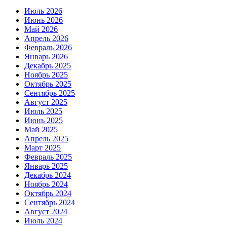
Июль 2026
Июнь 2026
Май 2026
Апрель 2026
Февраль 2026
Январь 2026
Декабрь 2025
Ноябрь 2025
Октябрь 2025
Сентябрь 2025
Август 2025
Июль 2025
Июнь 2025
Май 2025
Апрель 2025
Март 2025
Февраль 2025
Январь 2025
Декабрь 2024
Ноябрь 2024
Октябрь 2024
Сентябрь 2024
Август 2024
Июль 2024