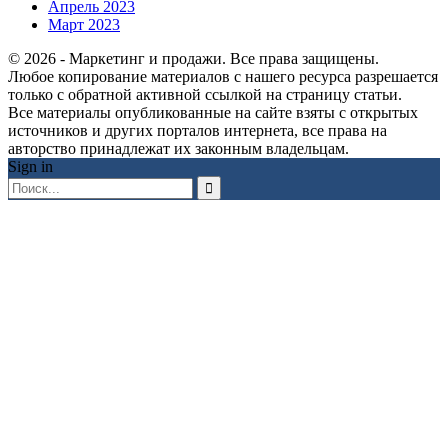
Апрель 2023
Март 2023
© 2026 - Маркетинг и продажи. Все права защищены.
Любое копирование материалов с нашего ресурса разрешается
только с обратной активной ссылкой на страницу статьи.
Все материалы опубликованные на сайте взяты с открытых
источников и других порталов интернета, все права на
авторство принадлежат их законным владельцам.
Sign in