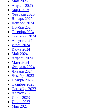
Май 2025
Апрель 2025
Март 2025
Февраль 2025
Январь 2025
Декабрь 2024
Ноябрь 2024
Октябрь 2024
Сентябрь 2024
Август 2024
Июль 2024
Июнь 2024
Май 2024
Апрель 2024
Март 2024
Февраль 2024
Январь 2024
Декабрь 2023
Ноябрь 2023
Октябрь 2023
Сентябрь 2023
Август 2023
Июль 2023
Июнь 2023
Май 2023