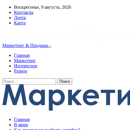
Воскресенье, 9 августа, 2026
Контакты
Лента
Карта
Маркетинг & Продажи -
Главная
Маркетинг
Интересное
Разное
Главная
В мире
Как правильно выбрать ноутбук?