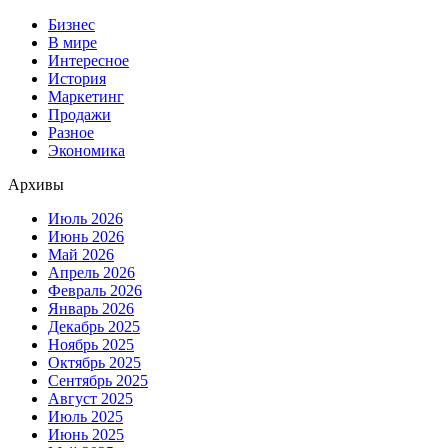
Бизнес
В мире
Интересное
История
Маркетинг
Продажи
Разное
Экономика
Архивы
Июль 2026
Июнь 2026
Май 2026
Апрель 2026
Февраль 2026
Январь 2026
Декабрь 2025
Ноябрь 2025
Октябрь 2025
Сентябрь 2025
Август 2025
Июль 2025
Июнь 2025