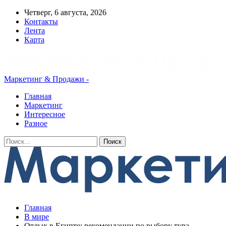
Четверг, 6 августа, 2026
Контакты
Лента
Карта
Маркетинг & Продажи -
Главная
Маркетинг
Интересное
Разное
Главная
В мире
Отдых в Египте: рекомендации по выбору тура