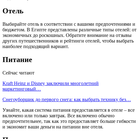
Отель
Выбирайте отель в соответствии с вашими предпочтениями и
бюджетом. В Египте представлены различные типы отелей: от
экономичных до роскошных. Обратите внимание на отзывы
других путешественников и рейтинги отелей, чтобы выбрать
наиболее подходящий вариант.
Питание
Сейчас читают
Kraft Heinz и Disney заключили многолетний
маркетинговый…
Снегоуборщик до первого снега: как выбрать технику без…
Узнайте, какая система питания предоставляется в отеле – все
включено или только завтрак. Все включено обычно
предпочтительнее, так как это предоставляет больше гибкости
и экономит ваши деньги на питании вне отеля.