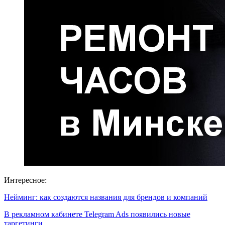
Интересное:
Нейминг: как создаются названия для брендов и компаний
В рекламном кабинете Telegram Ads появились новые
таргетинги