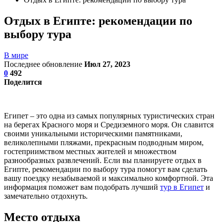
Отдых в Египте: рекомендации по
выбору тура
В мире
Последнее обновление
Июл 27, 2023
0
492
Поделится
Египет – это одна из самых популярных туристических стран
на берегах Красного моря и Средиземного моря. Он славится
своими уникальными историческими памятниками,
великолепными пляжами, прекрасным подводным миром,
гостеприимством местных жителей и множеством
разнообразных развлечений. Если вы планируете отдых в
Египте, рекомендации по выбору тура помогут вам сделать
вашу поездку незабываемой и максимально комфортной. Эта
информация поможет вам подобрать лучший
тур в Египет
и
замечательно отдохнуть.
Место отдыха