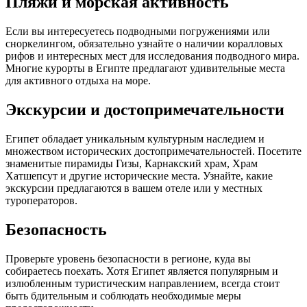
Пляжи и морская активность
Если вы интересуетесь подводными погружениями или
сноркелингом, обязательно узнайте о наличии коралловых
рифов и интересных мест для исследования подводного мира.
Многие курорты в Египте предлагают удивительные места
для активного отдыха на море.
Экскурсии и достопримечательности
Египет обладает уникальным культурным наследием и
множеством исторических достопримечательностей. Посетите
знаменитые пирамиды Гизы, Карнакский храм, Храм
Хатшепсут и другие исторические места. Узнайте, какие
экскурсии предлагаются в вашем отеле или у местных
туроператоров.
Безопасность
Проверьте уровень безопасности в регионе, куда вы
собираетесь поехать. Хотя Египет является популярным и
излюбленным туристическим направлением, всегда стоит
быть бдительным и соблюдать необходимые меры