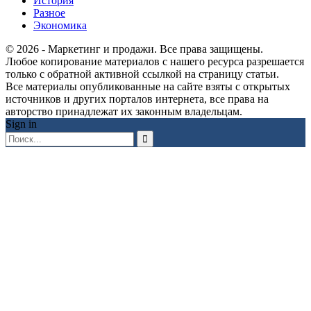
История
Разное
Экономика
© 2026 - Маркетинг и продажи. Все права защищены.
Любое копирование материалов с нашего ресурса разрешается
только с обратной активной ссылкой на страницу статьи.
Все материалы опубликованные на сайте взяты с открытых
источников и других порталов интернета, все права на
авторство принадлежат их законным владельцам.
Sign in