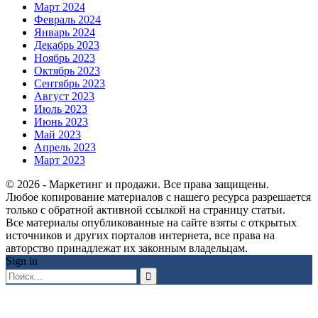
Март 2024
Февраль 2024
Январь 2024
Декабрь 2023
Ноябрь 2023
Октябрь 2023
Сентябрь 2023
Август 2023
Июль 2023
Июнь 2023
Май 2023
Апрель 2023
Март 2023
© 2026 - Маркетинг и продажи. Все права защищены.
Любое копирование материалов с нашего ресурса разрешается
только с обратной активной ссылкой на страницу статьи.
Все материалы опубликованные на сайте взяты с открытых
источников и других порталов интернета, все права на
авторство принадлежат их законным владельцам.
Sign in