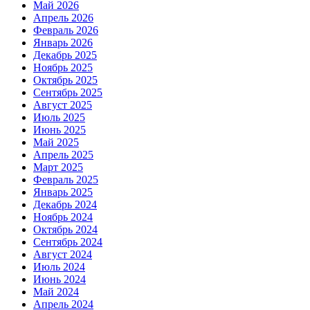
Май 2026
Апрель 2026
Февраль 2026
Январь 2026
Декабрь 2025
Ноябрь 2025
Октябрь 2025
Сентябрь 2025
Август 2025
Июль 2025
Июнь 2025
Май 2025
Апрель 2025
Март 2025
Февраль 2025
Январь 2025
Декабрь 2024
Ноябрь 2024
Октябрь 2024
Сентябрь 2024
Август 2024
Июль 2024
Июнь 2024
Май 2024
Апрель 2024