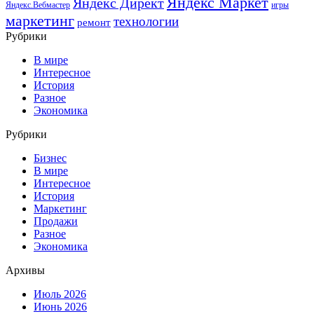
Яндекс Маркет
Яндекс Директ
Яндекс.Вебмастер
игры
маркетинг
технологии
ремонт
Рубрики
В мире
Интересное
История
Разное
Экономика
Рубрики
Бизнес
В мире
Интересное
История
Маркетинг
Продажи
Разное
Экономика
Архивы
Июль 2026
Июнь 2026