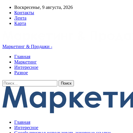
Воскресенье, 9 августа, 2026
Контакты
Лента
Карта
Маркетинг & Продажи -
Главная
Маркетинг
Интересное
Разное
Главная
Интересное
Google призвал использовать анкорные ссылки —