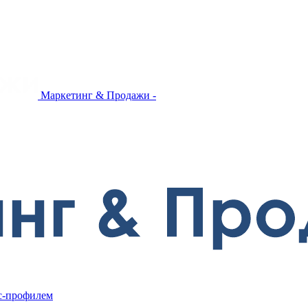
Маркетинг & Продажи -
ес-профилем