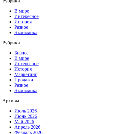
Рубрики
В мире
Интересное
История
Разное
Экономика
Рубрики
Бизнес
В мире
Интересное
История
Маркетинг
Продажи
Разное
Экономика
Архивы
Июль 2026
Июнь 2026
Май 2026
Апрель 2026
Февраль 2026