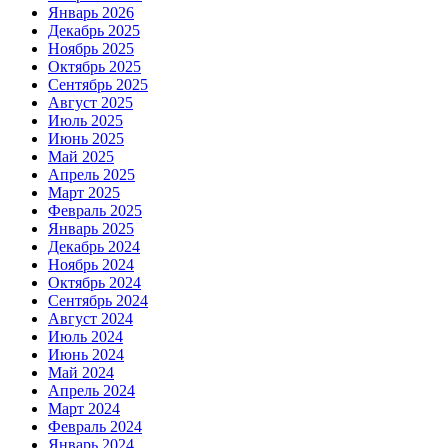
Январь 2026
Декабрь 2025
Ноябрь 2025
Октябрь 2025
Сентябрь 2025
Август 2025
Июль 2025
Июнь 2025
Май 2025
Апрель 2025
Март 2025
Февраль 2025
Январь 2025
Декабрь 2024
Ноябрь 2024
Октябрь 2024
Сентябрь 2024
Август 2024
Июль 2024
Июнь 2024
Май 2024
Апрель 2024
Март 2024
Февраль 2024
Январь 2024