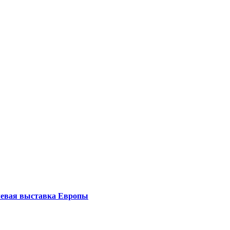
левая выставка Европы