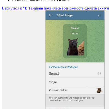
Вернуться к "В Telegram появилась возможность сделать аккау