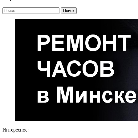
Интересное: