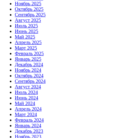
Ноябрь 2025
Октябрь 2025
Сентябрь 2025
Август 2025
Июль 2025
Июнь 2025
Май 2025
Апрель 2025
Март 2025
Февраль 2025
Январь 2025
Декабрь 2024
Ноябрь 2024
Октябрь 2024
Сентябрь 2024
Август 2024
Июль 2024
Июнь 2024
Май 2024
Апрель 2024
Март 2024
Февраль 2024
Январь 2024
Декабрь 2023
Ноябрь 2023