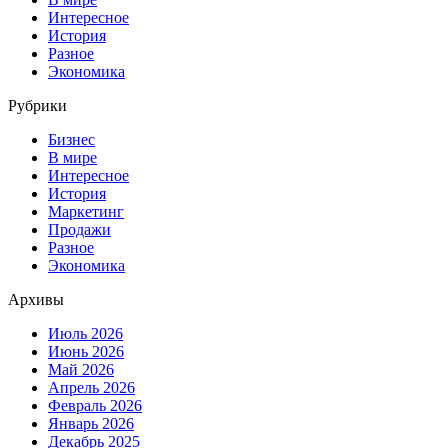
Интересное
История
Разное
Экономика
Рубрики
Бизнес
В мире
Интересное
История
Маркетинг
Продажи
Разное
Экономика
Архивы
Июль 2026
Июнь 2026
Май 2026
Апрель 2026
Февраль 2026
Январь 2026
Декабрь 2025