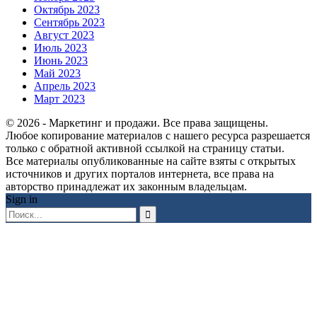
Октябрь 2023
Сентябрь 2023
Август 2023
Июль 2023
Июнь 2023
Май 2023
Апрель 2023
Март 2023
© 2026 - Маркетинг и продажи. Все права защищены.
Любое копирование материалов с нашего ресурса разрешается
только с обратной активной ссылкой на страницу статьи.
Все материалы опубликованные на сайте взяты с открытых
источников и других порталов интернета, все права на
авторство принадлежат их законным владельцам.
Sign in