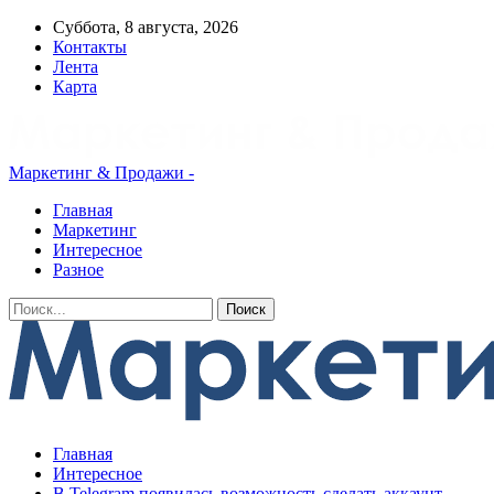
Суббота, 8 августа, 2026
Контакты
Лента
Карта
Маркетинг & Продажи -
Главная
Маркетинг
Интересное
Разное
Главная
Интересное
В Telegram появилась возможность сделать аккаунт