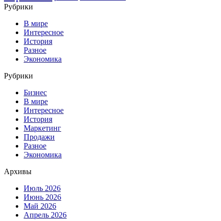
Рубрики
В мире
Интересное
История
Разное
Экономика
Рубрики
Бизнес
В мире
Интересное
История
Маркетинг
Продажи
Разное
Экономика
Архивы
Июль 2026
Июнь 2026
Май 2026
Апрель 2026