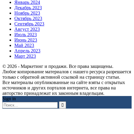
Январь 2024
Декабрь 2023
Ноябрь 2023
Октябрь 2023
Сентябрь 2023
Август 2023
Июль 2023
Июнь 2023
Май 2023
Апрель 2023
Март 2023
© 2026 - Маркетинг и продажи. Все права защищены.
Любое копирование материалов с нашего ресурса разрешается
только с обратной активной ссылкой на страницу статьи.
Все материалы опубликованные на сайте взяты с открытых
источников и других порталов интернета, все права на
авторство принадлежат их законным владельцам.
Sign in