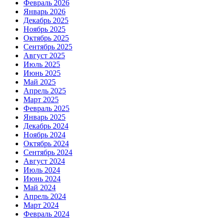
Февраль 2026
Январь 2026
Декабрь 2025
Ноябрь 2025
Октябрь 2025
Сентябрь 2025
Август 2025
Июль 2025
Июнь 2025
Май 2025
Апрель 2025
Март 2025
Февраль 2025
Январь 2025
Декабрь 2024
Ноябрь 2024
Октябрь 2024
Сентябрь 2024
Август 2024
Июль 2024
Июнь 2024
Май 2024
Апрель 2024
Март 2024
Февраль 2024