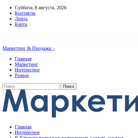
Суббота, 8 августа, 2026
Контакты
Лента
Карта
Маркетинг & Продажи -
Главная
Маркетинг
Интересное
Разное
Главная
Интересное
В Telegram появилась возможность сделать аккаунт