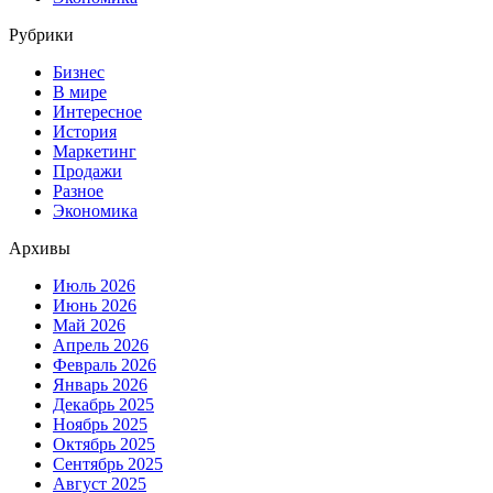
Рубрики
Бизнес
В мире
Интересное
История
Маркетинг
Продажи
Разное
Экономика
Архивы
Июль 2026
Июнь 2026
Май 2026
Апрель 2026
Февраль 2026
Январь 2026
Декабрь 2025
Ноябрь 2025
Октябрь 2025
Сентябрь 2025
Август 2025