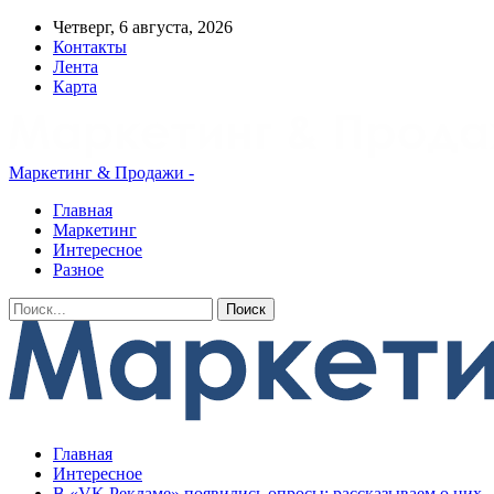
Четверг, 6 августа, 2026
Контакты
Лента
Карта
Маркетинг & Продажи -
Главная
Маркетинг
Интересное
Разное
Главная
Интересное
В «VK Рекламе» появились опросы: рассказываем о них