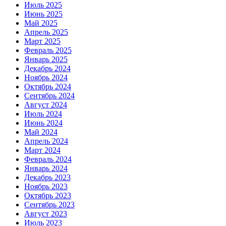
Июль 2025
Июнь 2025
Май 2025
Апрель 2025
Март 2025
Февраль 2025
Январь 2025
Декабрь 2024
Ноябрь 2024
Октябрь 2024
Сентябрь 2024
Август 2024
Июль 2024
Июнь 2024
Май 2024
Апрель 2024
Март 2024
Февраль 2024
Январь 2024
Декабрь 2023
Ноябрь 2023
Октябрь 2023
Сентябрь 2023
Август 2023
Июль 2023