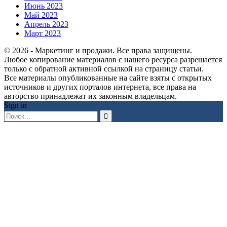
Июнь 2023
Май 2023
Апрель 2023
Март 2023
© 2026 - Маркетинг и продажи. Все права защищены.
Любое копирование материалов с нашего ресурса разрешается
только с обратной активной ссылкой на страницу статьи.
Все материалы опубликованные на сайте взяты с открытых
источников и других порталов интернета, все права на
авторство принадлежат их законным владельцам.
Sign in