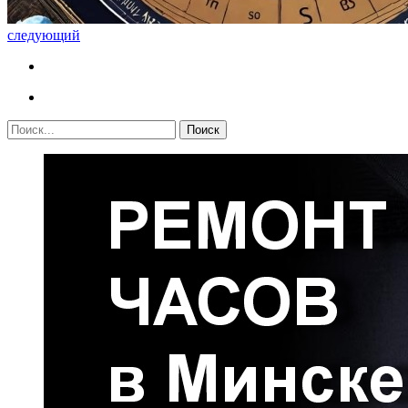
следующий