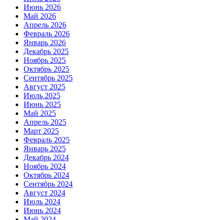
Июнь 2026
Май 2026
Апрель 2026
Февраль 2026
Январь 2026
Декабрь 2025
Ноябрь 2025
Октябрь 2025
Сентябрь 2025
Август 2025
Июль 2025
Июнь 2025
Май 2025
Апрель 2025
Март 2025
Февраль 2025
Январь 2025
Декабрь 2024
Ноябрь 2024
Октябрь 2024
Сентябрь 2024
Август 2024
Июль 2024
Июнь 2024
Май 2024