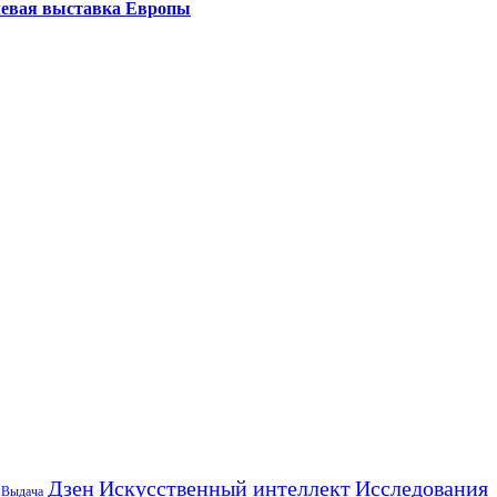
левая выставка Европы
Искусственный интеллект
Дзен
Исследования
Выдача