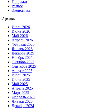
Продажи
Разное
Экономика
Архивы
Июль 2026
Июнь 2026
Май 2026
Апрель 2026
Февраль 2026
Январь 2026
Декабрь 2025
Ноябрь 2025
Октябрь 2025
Сентябрь 2025
Август 2025
Июль 2025
Июнь 2025
Май 2025
Апрель 2025
Март 2025
Февраль 2025
Январь 2025
Декабрь 2024