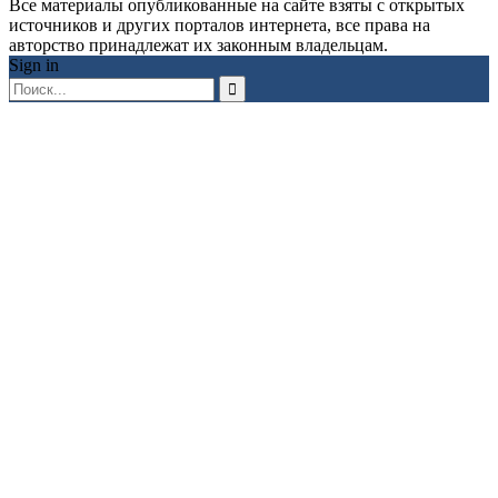
Все материалы опубликованные на сайте взяты с открытых
источников и других порталов интернета, все права на
авторство принадлежат их законным владельцам.
Sign in