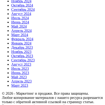
Ноябрь 2024
Октябрь 2024
Сентябрь 2024
Август 2024
Июль 2024
Июнь 2024
Май 2024
Апрель 2024
Март 2024
Февраль 2024
Январь 2024
Декабрь 2023
Ноябрь 2023
Октябрь 2023
Сентябрь 2023
Август 2023
Июль 2023
Июнь 2023
Май 2023
Апрель 2023
Март 2023
© 2026 - Маркетинг и продажи. Все права защищены.
Любое копирование материалов с нашего ресурса разрешается
только с обратной активной ссылкой на страницу статьи.