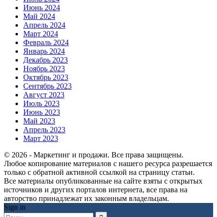
Июнь 2024
Май 2024
Апрель 2024
Март 2024
Февраль 2024
Январь 2024
Декабрь 2023
Ноябрь 2023
Октябрь 2023
Сентябрь 2023
Август 2023
Июль 2023
Июнь 2023
Май 2023
Апрель 2023
Март 2023
© 2026 - Маркетинг и продажи. Все права защищены.
Любое копирование материалов с нашего ресурса разрешается
только с обратной активной ссылкой на страницу статьи.
Все материалы опубликованные на сайте взяты с открытых
источников и других порталов интернета, все права на
авторство принадлежат их законным владельцам.
Sign in