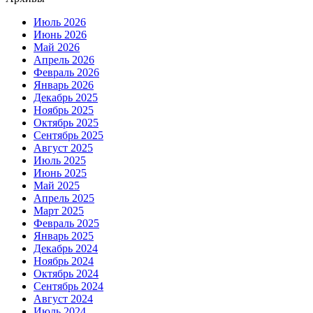
Июль 2026
Июнь 2026
Май 2026
Апрель 2026
Февраль 2026
Январь 2026
Декабрь 2025
Ноябрь 2025
Октябрь 2025
Сентябрь 2025
Август 2025
Июль 2025
Июнь 2025
Май 2025
Апрель 2025
Март 2025
Февраль 2025
Январь 2025
Декабрь 2024
Ноябрь 2024
Октябрь 2024
Сентябрь 2024
Август 2024
Июль 2024