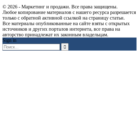
© 2026 - Маркетинг и продажи. Все права защищены.
Любое копирование материалов с нашего ресурса разрешается
только с обратной активной ссылкой на страницу статьи.
Все материалы опубликованные на сайте взяты с открытых
источников и других порталов интернета, все права на
авторство принадлежат их законным владельцам.
Sign in