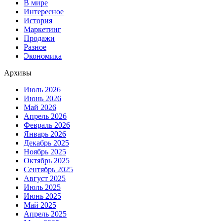
В мире
Интересное
История
Маркетинг
Продажи
Разное
Экономика
Архивы
Июль 2026
Июнь 2026
Май 2026
Апрель 2026
Февраль 2026
Январь 2026
Декабрь 2025
Ноябрь 2025
Октябрь 2025
Сентябрь 2025
Август 2025
Июль 2025
Июнь 2025
Май 2025
Апрель 2025