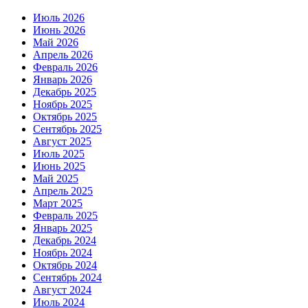
Июль 2026
Июнь 2026
Май 2026
Апрель 2026
Февраль 2026
Январь 2026
Декабрь 2025
Ноябрь 2025
Октябрь 2025
Сентябрь 2025
Август 2025
Июль 2025
Июнь 2025
Май 2025
Апрель 2025
Март 2025
Февраль 2025
Январь 2025
Декабрь 2024
Ноябрь 2024
Октябрь 2024
Сентябрь 2024
Август 2024
Июль 2024