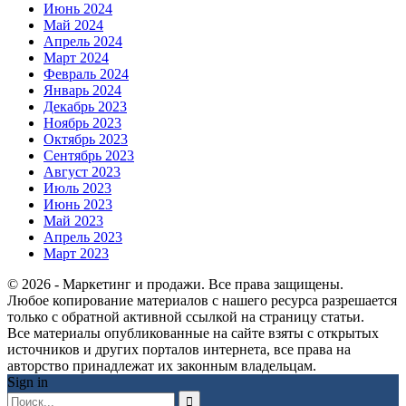
Июнь 2024
Май 2024
Апрель 2024
Март 2024
Февраль 2024
Январь 2024
Декабрь 2023
Ноябрь 2023
Октябрь 2023
Сентябрь 2023
Август 2023
Июль 2023
Июнь 2023
Май 2023
Апрель 2023
Март 2023
© 2026 - Маркетинг и продажи. Все права защищены.
Любое копирование материалов с нашего ресурса разрешается
только с обратной активной ссылкой на страницу статьи.
Все материалы опубликованные на сайте взяты с открытых
источников и других порталов интернета, все права на
авторство принадлежат их законным владельцам.
Sign in