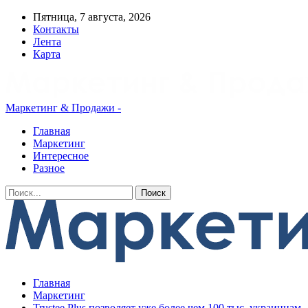
Пятница, 7 августа, 2026
Контакты
Лента
Карта
Маркетинг & Продажи -
Главная
Маркетинг
Интересное
Разное
Главная
Маркетинг
Trustee Plus позволяет уже более чем 100 тыс. украинцам