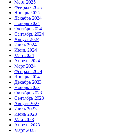
Март 2025
Февраль 2025
Январь 2025
Декабрь 2024
Ноябрь 2024
Октябрь 2024
Сентябрь 2024
Август 2024
Июль 2024
Июнь 2024
Май 2024
Апрель 2024
Март 2024
Февраль 2024
Январь 2024
Декабрь 2023
Ноябрь 2023
Октябрь 2023
Сентябрь 2023
Август 2023
Июль 2023
Июнь 2023
Май 2023
Апрель 2023
Март 2023