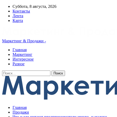
Суббота, 8 августа, 2026
Контакты
Лента
Карта
Маркетинг & Продажи -
Главная
Маркетинг
Интересное
Разное
Главная
Продажи
Что и где читают предприниматели микро- и малого