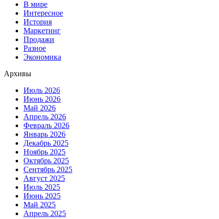
В мире
Интересное
История
Маркетинг
Продажи
Разное
Экономика
Архивы
Июль 2026
Июнь 2026
Май 2026
Апрель 2026
Февраль 2026
Январь 2026
Декабрь 2025
Ноябрь 2025
Октябрь 2025
Сентябрь 2025
Август 2025
Июль 2025
Июнь 2025
Май 2025
Апрель 2025