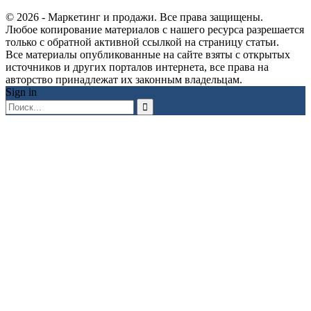
© 2026 - Маркетинг и продажи. Все права защищены.
Любое копирование материалов с нашего ресурса разрешается
только с обратной активной ссылкой на страницу статьи.
Все материалы опубликованные на сайте взяты с открытых
источников и других порталов интернета, все права на
авторство принадлежат их законным владельцам.
Sign in