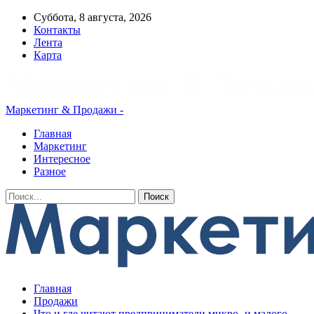
Суббота, 8 августа, 2026
Контакты
Лента
Карта
Маркетинг & Продажи -
Главная
Маркетинг
Интересное
Разное
Главная
Продажи
Что и где читают предприниматели микро- и малого