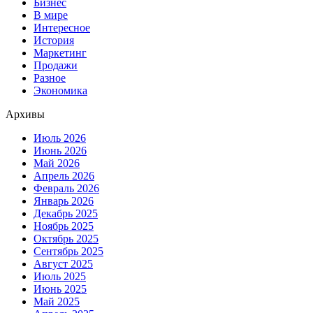
Бизнес
В мире
Интересное
История
Маркетинг
Продажи
Разное
Экономика
Архивы
Июль 2026
Июнь 2026
Май 2026
Апрель 2026
Февраль 2026
Январь 2026
Декабрь 2025
Ноябрь 2025
Октябрь 2025
Сентябрь 2025
Август 2025
Июль 2025
Июнь 2025
Май 2025