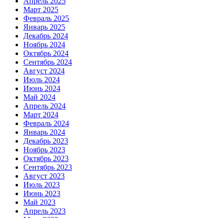
Апрель 2025
Март 2025
Февраль 2025
Январь 2025
Декабрь 2024
Ноябрь 2024
Октябрь 2024
Сентябрь 2024
Август 2024
Июль 2024
Июнь 2024
Май 2024
Апрель 2024
Март 2024
Февраль 2024
Январь 2024
Декабрь 2023
Ноябрь 2023
Октябрь 2023
Сентябрь 2023
Август 2023
Июль 2023
Июнь 2023
Май 2023
Апрель 2023