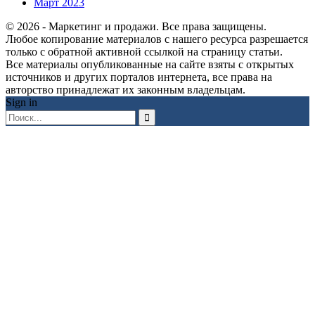
Март 2023
© 2026 - Маркетинг и продажи. Все права защищены.
Любое копирование материалов с нашего ресурса разрешается
только с обратной активной ссылкой на страницу статьи.
Все материалы опубликованные на сайте взяты с открытых
источников и других порталов интернета, все права на
авторство принадлежат их законным владельцам.
Sign in