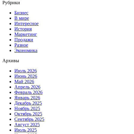
Рубрики
Бизнес
В мире
Интересное
История
Маркетинг
Продажи
Разное
Экономика
Архивы
Июль 2026
Июнь 2026
Май 2026
Апрель 2026
Февраль 2026
Январь 2026
Декабрь 2025
Ноябрь 2025
Октябрь 2025
Сентябрь 2025
Август 2025
Июль 2025