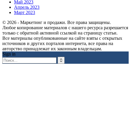
Май 2023
Апрель 2023
Март 2023
© 2026 - Маркетинг и продажи. Все права защищены.
Любое копирование материалов с нашего ресурса разрешается
только с обратной активной ссылкой на страницу статьи.
Все материалы опубликованные на сайте взяты с открытых
источников и других порталов интернета, все права на
авторство принадлежат их законным владельцам.
Sign in