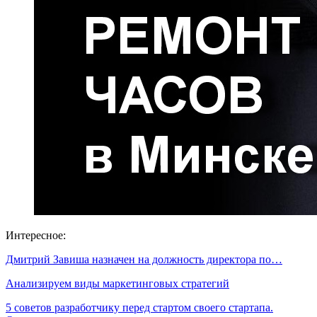
Интересное:
Дмитрий Завиша назначен на должность директора по…
Анализируем виды маркетинговых стратегий
5 советов разработчику перед стартом своего стартапа.