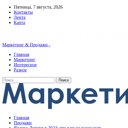
Пятница, 7 августа, 2026
Контакты
Лента
Карта
Маркетинг & Продажи -
Главная
Маркетинг
Интересное
Разное
Главная
Продажи
Яндекс Директ в 2023: что вам не расскажет