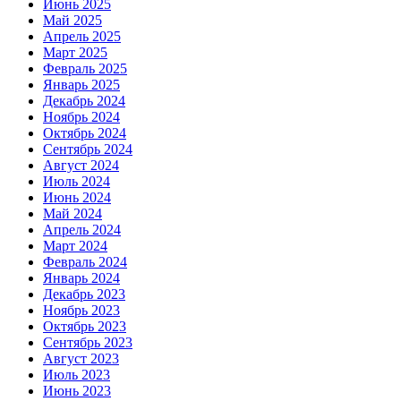
Июнь 2025
Май 2025
Апрель 2025
Март 2025
Февраль 2025
Январь 2025
Декабрь 2024
Ноябрь 2024
Октябрь 2024
Сентябрь 2024
Август 2024
Июль 2024
Июнь 2024
Май 2024
Апрель 2024
Март 2024
Февраль 2024
Январь 2024
Декабрь 2023
Ноябрь 2023
Октябрь 2023
Сентябрь 2023
Август 2023
Июль 2023
Июнь 2023