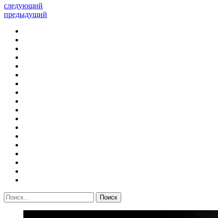
следующий
предыдущий