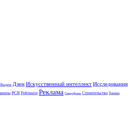
Искусственный интеллект
Дзен
Исследования
Выдача
Реклама
РСЯ
аницы
Рейтинги
Строительство
Товары
Смартфоны