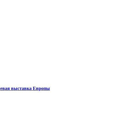
левая выставка Европы