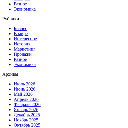
Разное
Экономика
Рубрики
Бизнес
В мире
Интересное
История
Маркетинг
Продажи
Разное
Экономика
Архивы
Июль 2026
Июнь 2026
Май 2026
Апрель 2026
Февраль 2026
Январь 2026
Декабрь 2025
Ноябрь 2025
Октябрь 2025