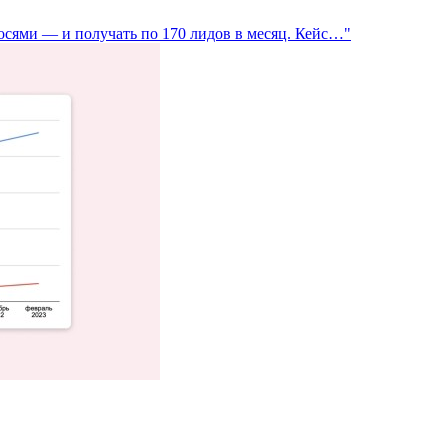
лосями — и получать по 170 лидов в месяц. Кейс…"