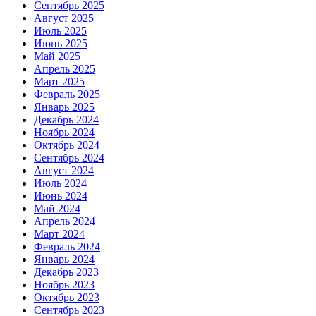
Сентябрь 2025
Август 2025
Июль 2025
Июнь 2025
Май 2025
Апрель 2025
Март 2025
Февраль 2025
Январь 2025
Декабрь 2024
Ноябрь 2024
Октябрь 2024
Сентябрь 2024
Август 2024
Июль 2024
Июнь 2024
Май 2024
Апрель 2024
Март 2024
Февраль 2024
Январь 2024
Декабрь 2023
Ноябрь 2023
Октябрь 2023
Сентябрь 2023