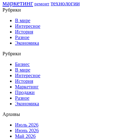
маркетинг
технологии
ремонт
Рубрики
В мире
Интересное
История
Разное
Экономика
Рубрики
Бизнес
В мире
Интересное
История
Маркетинг
Продажи
Разное
Экономика
Архивы
Июль 2026
Июнь 2026
Май 2026