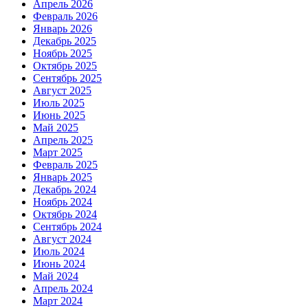
Апрель 2026
Февраль 2026
Январь 2026
Декабрь 2025
Ноябрь 2025
Октябрь 2025
Сентябрь 2025
Август 2025
Июль 2025
Июнь 2025
Май 2025
Апрель 2025
Март 2025
Февраль 2025
Январь 2025
Декабрь 2024
Ноябрь 2024
Октябрь 2024
Сентябрь 2024
Август 2024
Июль 2024
Июнь 2024
Май 2024
Апрель 2024
Март 2024