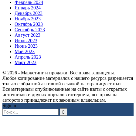
Февраль 2024
Январь 2024
Декабрь 2023
Ноябрь 2023
Октябрь 2023
Сентябрь 2023
Август 2023
Июль 2023
Июнь 2023
Май 2023
Апрель 2023
Март 2023
© 2026 - Маркетинг и продажи. Все права защищены.
Любое копирование материалов с нашего ресурса разрешается
только с обратной активной ссылкой на страницу статьи.
Все материалы опубликованные на сайте взяты с открытых
источников и других порталов интернета, все права на
авторство принадлежат их законным владельцам.
Sign in