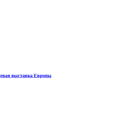
левая выставка Европы