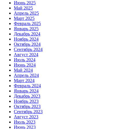
Июнь 2025
Май 2025
Апрель 2025
Март 2025
Февраль 2025
Январь 2025
Декабрь 2024
Ноябрь 2024
Октябрь 2024
Сентябрь 2024
Август 2024
Июль 2024
Июнь 2024
Май 2024
Апрель 2024
Март 2024
Февраль 2024
Январь 2024
Декабрь 2023
Ноябрь 2023
Октябрь 2023
Сентябрь 2023
Август 2023
Июль 2023
Июнь 2023