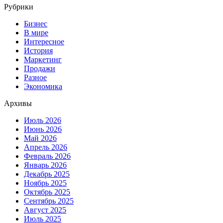
Рубрики
Бизнес
В мире
Интересное
История
Маркетинг
Продажи
Разное
Экономика
Архивы
Июль 2026
Июнь 2026
Май 2026
Апрель 2026
Февраль 2026
Январь 2026
Декабрь 2025
Ноябрь 2025
Октябрь 2025
Сентябрь 2025
Август 2025
Июль 2025