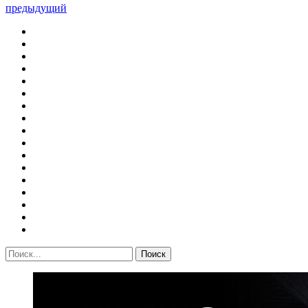
предыдущий