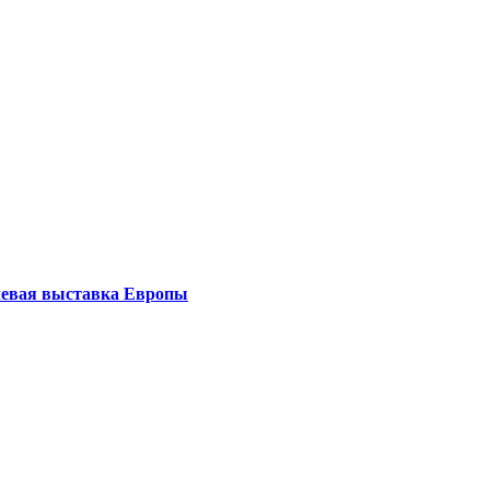
левая выставка Европы