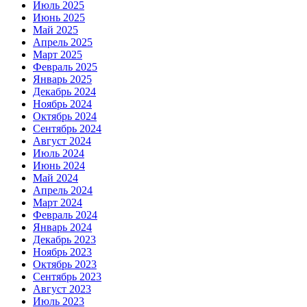
Июль 2025
Июнь 2025
Май 2025
Апрель 2025
Март 2025
Февраль 2025
Январь 2025
Декабрь 2024
Ноябрь 2024
Октябрь 2024
Сентябрь 2024
Август 2024
Июль 2024
Июнь 2024
Май 2024
Апрель 2024
Март 2024
Февраль 2024
Январь 2024
Декабрь 2023
Ноябрь 2023
Октябрь 2023
Сентябрь 2023
Август 2023
Июль 2023