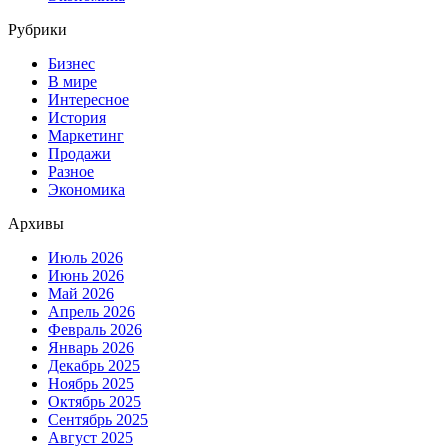
Рубрики
Бизнес
В мире
Интересное
История
Маркетинг
Продажи
Разное
Экономика
Архивы
Июль 2026
Июнь 2026
Май 2026
Апрель 2026
Февраль 2026
Январь 2026
Декабрь 2025
Ноябрь 2025
Октябрь 2025
Сентябрь 2025
Август 2025