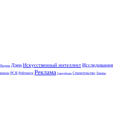
Искусственный интеллект
Дзен
Исследования
Выдача
Реклама
РСЯ
аницы
Рейтинги
Строительство
Товары
Смартфоны