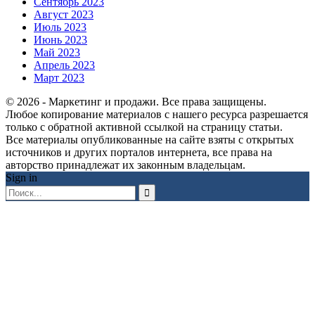
Сентябрь 2023
Август 2023
Июль 2023
Июнь 2023
Май 2023
Апрель 2023
Март 2023
© 2026 - Маркетинг и продажи. Все права защищены.
Любое копирование материалов с нашего ресурса разрешается
только с обратной активной ссылкой на страницу статьи.
Все материалы опубликованные на сайте взяты с открытых
источников и других порталов интернета, все права на
авторство принадлежат их законным владельцам.
Sign in