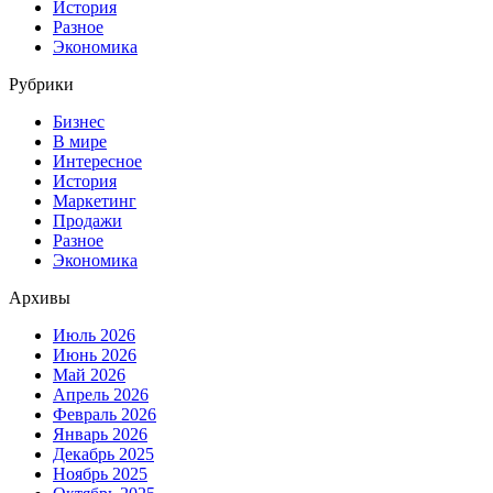
История
Разное
Экономика
Рубрики
Бизнес
В мире
Интересное
История
Маркетинг
Продажи
Разное
Экономика
Архивы
Июль 2026
Июнь 2026
Май 2026
Апрель 2026
Февраль 2026
Январь 2026
Декабрь 2025
Ноябрь 2025