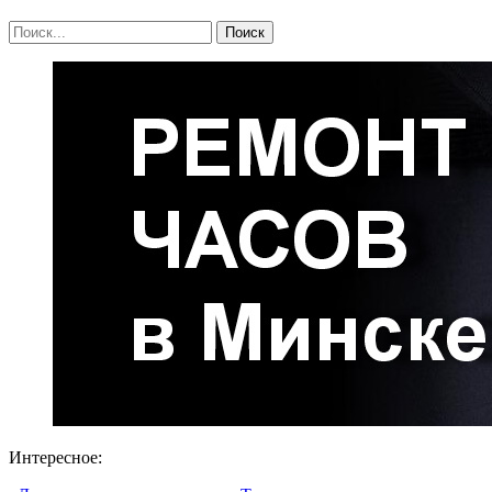
Интересное: