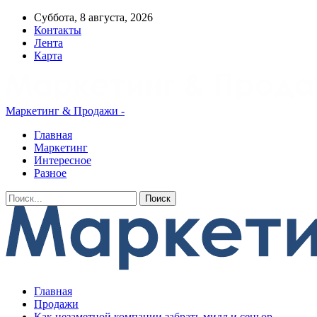
Суббота, 8 августа, 2026
Контакты
Лента
Карта
Маркетинг & Продажи -
Главная
Маркетинг
Интересное
Разное
Главная
Продажи
Как незаметной компании забрать мидл и сеньор-