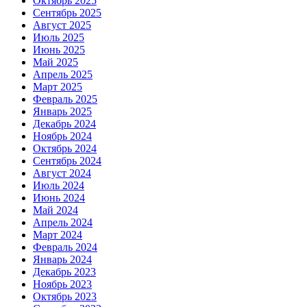
Октябрь 2025
Сентябрь 2025
Август 2025
Июль 2025
Июнь 2025
Май 2025
Апрель 2025
Март 2025
Февраль 2025
Январь 2025
Декабрь 2024
Ноябрь 2024
Октябрь 2024
Сентябрь 2024
Август 2024
Июль 2024
Июнь 2024
Май 2024
Апрель 2024
Март 2024
Февраль 2024
Январь 2024
Декабрь 2023
Ноябрь 2023
Октябрь 2023