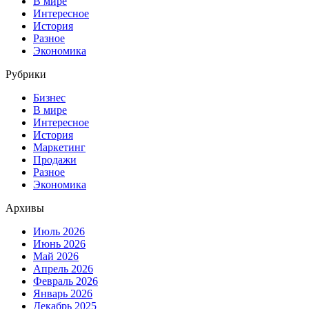
В мире
Интересное
История
Разное
Экономика
Рубрики
Бизнес
В мире
Интересное
История
Маркетинг
Продажи
Разное
Экономика
Архивы
Июль 2026
Июнь 2026
Май 2026
Апрель 2026
Февраль 2026
Январь 2026
Декабрь 2025