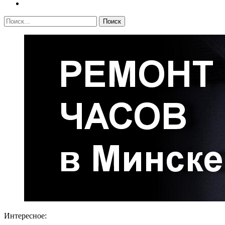
Интересное: