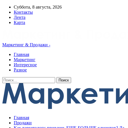
Суббота, 8 августа, 2026
Контакты
Лента
Карта
Маркетинг & Продажи -
Главная
Маркетинг
Интересное
Разное
Главная
Продажи
Как таргетологу привлечь ЕЩЕ БОЛЬШЕ клиентов? Да