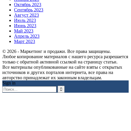
Октябрь 2023
Сентябрь 2023
Август 2023
Июль 2023
Июнь 2023
Май 2023
Апрель 2023
Март 2023
© 2026 - Маркетинг и продажи. Все права защищены.
Любое копирование материалов с нашего ресурса разрешается
только с обратной активной ссылкой на страницу статьи.
Все материалы опубликованные на сайте взяты с открытых
источников и других порталов интернета, все права на
авторство принадлежат их законным владельцам.
Sign in