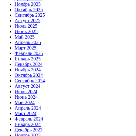
Ноябрь 2025
Октябрь 2025
Сентябрь 2025
Август 2025
Июль 2025
Июнь 2025
Май 2025
Апрель 2025
Март 2025
Февраль 2025
Январь 2025
Декабрь 2024
Ноябрь 2024
Октябрь 2024
Сентябрь 2024
Август 2024
Июль 2024
Июнь 2024
Май 2024
Апрель 2024
Март 2024
Февраль 2024
Январь 2024
Декабрь 2023
Ноябрь 2023