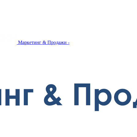
Маркетинг & Продажи -