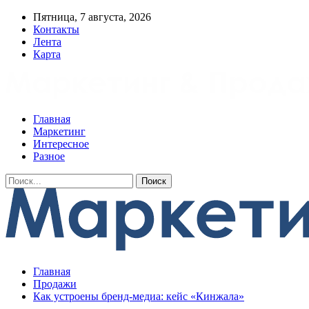
Пятница, 7 августа, 2026
Контакты
Лента
Карта
Главная
Маркетинг
Интересное
Разное
Главная
Продажи
Как устроены бренд-медиа: кейс «Кинжала»