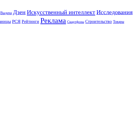
Искусственный интеллект
Дзен
Исследования
Выдача
Реклама
РСЯ
аницы
Рейтинги
Строительство
Товары
Смартфоны