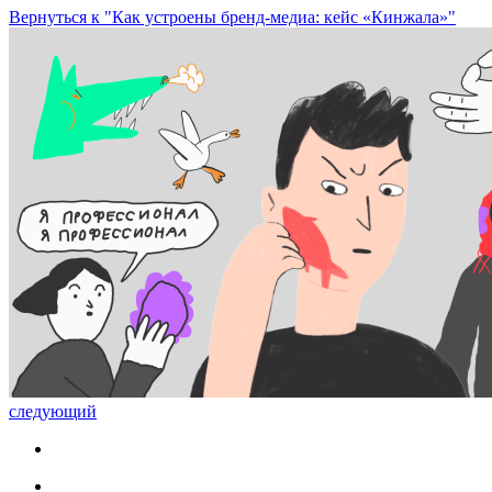
Вернуться к "Как устроены бренд-медиа: кейс «Кинжала»"
следующий