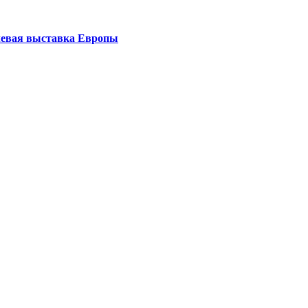
левая выставка Европы