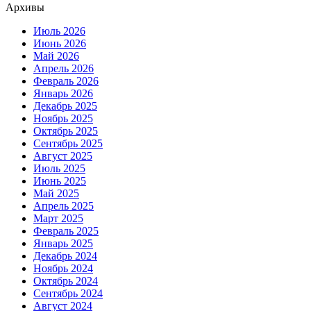
Архивы
Июль 2026
Июнь 2026
Май 2026
Апрель 2026
Февраль 2026
Январь 2026
Декабрь 2025
Ноябрь 2025
Октябрь 2025
Сентябрь 2025
Август 2025
Июль 2025
Июнь 2025
Май 2025
Апрель 2025
Март 2025
Февраль 2025
Январь 2025
Декабрь 2024
Ноябрь 2024
Октябрь 2024
Сентябрь 2024
Август 2024