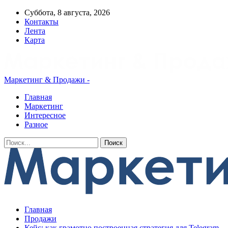
Суббота, 8 августа, 2026
Контакты
Лента
Карта
Маркетинг & Продажи -
Главная
Маркетинг
Интересное
Разное
Главная
Продажи
Кейс: как грамотно построенная стратегия для Telegram