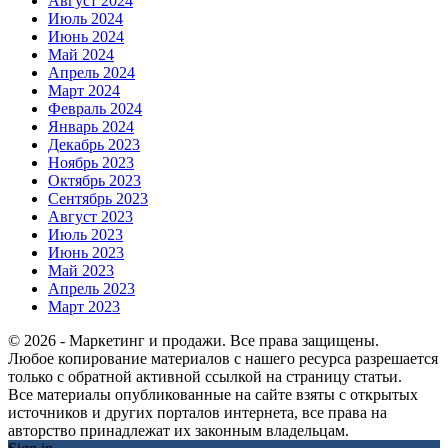
Август 2024
Июль 2024
Июнь 2024
Май 2024
Апрель 2024
Март 2024
Февраль 2024
Январь 2024
Декабрь 2023
Ноябрь 2023
Октябрь 2023
Сентябрь 2023
Август 2023
Июль 2023
Июнь 2023
Май 2023
Апрель 2023
Март 2023
© 2026 - Маркетинг и продажи. Все права защищены.
Любое копирование материалов с нашего ресурса разрешается
только с обратной активной ссылкой на страницу статьи.
Все материалы опубликованные на сайте взяты с открытых
источников и других порталов интернета, все права на
авторство принадлежат их законным владельцам.