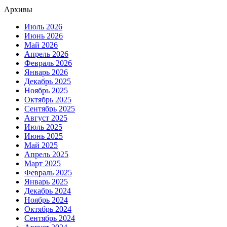
Архивы
Июль 2026
Июнь 2026
Май 2026
Апрель 2026
Февраль 2026
Январь 2026
Декабрь 2025
Ноябрь 2025
Октябрь 2025
Сентябрь 2025
Август 2025
Июль 2025
Июнь 2025
Май 2025
Апрель 2025
Март 2025
Февраль 2025
Январь 2025
Декабрь 2024
Ноябрь 2024
Октябрь 2024
Сентябрь 2024