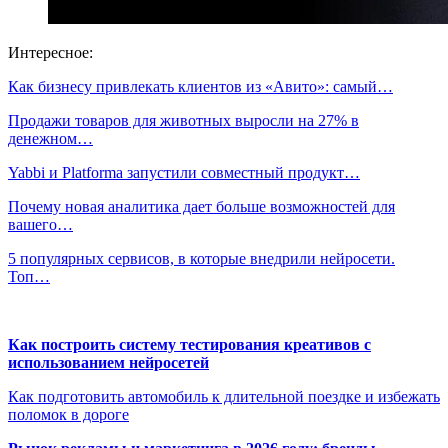
Интересное:
Как бизнесу привлекать клиентов из «Авито»: самый…
Продажи товаров для животных выросли на 27% в
денежном…
Yabbi и Platforma запустили совместный продукт…
Почему новая аналитика дает больше возможностей для
вашего…
5 популярных сервисов, в которые внедрили нейросети.
Топ…
Как построить систему тестирования креативов с
использованием нейросетей
Как подготовить автомобиль к длительной поездке и избежать
поломок в дороге