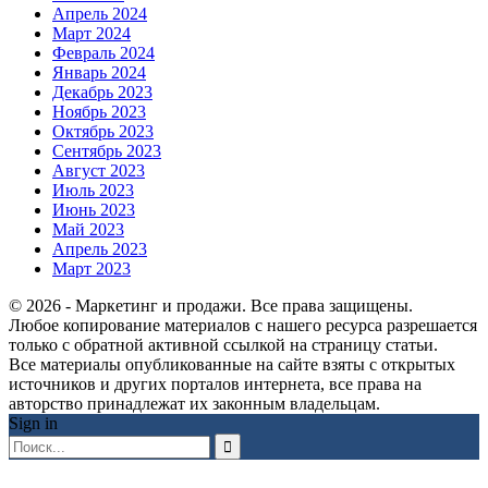
Апрель 2024
Март 2024
Февраль 2024
Январь 2024
Декабрь 2023
Ноябрь 2023
Октябрь 2023
Сентябрь 2023
Август 2023
Июль 2023
Июнь 2023
Май 2023
Апрель 2023
Март 2023
© 2026 - Маркетинг и продажи. Все права защищены.
Любое копирование материалов с нашего ресурса разрешается
только с обратной активной ссылкой на страницу статьи.
Все материалы опубликованные на сайте взяты с открытых
источников и других порталов интернета, все права на
авторство принадлежат их законным владельцам.
Sign in