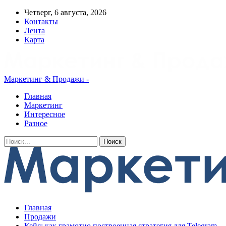
Четверг, 6 августа, 2026
Контакты
Лента
Карта
Маркетинг & Продажи -
Главная
Маркетинг
Интересное
Разное
Главная
Продажи
Кейс: как грамотно построенная стратегия для Telegram