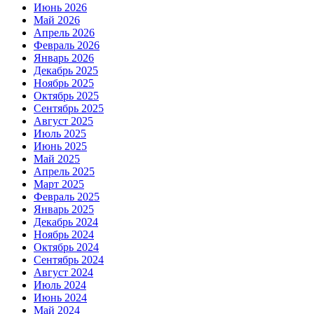
Июнь 2026
Май 2026
Апрель 2026
Февраль 2026
Январь 2026
Декабрь 2025
Ноябрь 2025
Октябрь 2025
Сентябрь 2025
Август 2025
Июль 2025
Июнь 2025
Май 2025
Апрель 2025
Март 2025
Февраль 2025
Январь 2025
Декабрь 2024
Ноябрь 2024
Октябрь 2024
Сентябрь 2024
Август 2024
Июль 2024
Июнь 2024
Май 2024