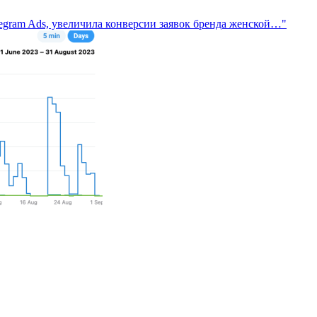
elegram Ads, увеличила конверсии заявок бренда женской…"