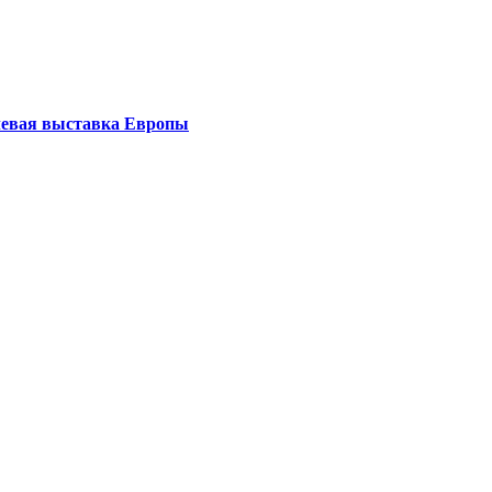
левая выставка Европы