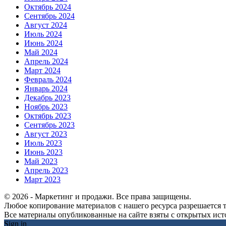
Октябрь 2024
Сентябрь 2024
Август 2024
Июль 2024
Июнь 2024
Май 2024
Апрель 2024
Март 2024
Февраль 2024
Январь 2024
Декабрь 2023
Ноябрь 2023
Октябрь 2023
Сентябрь 2023
Август 2023
Июль 2023
Июнь 2023
Май 2023
Апрель 2023
Март 2023
© 2026 - Маркетинг и продажи. Все права защищены.
Любое копирование материалов с нашего ресурса разрешается т
Все материалы опубликованные на сайте взяты с открытых исто
Sign in