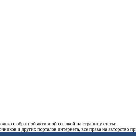
олько с обратной активной ссылкой на страницу статьи.
чников и других порталов интернета, все права на авторство п