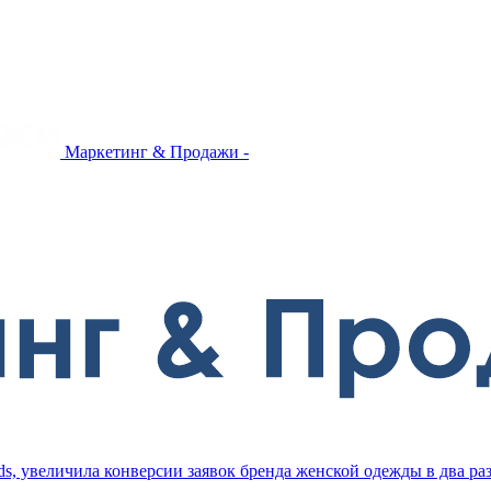
Маркетинг & Продажи -
ds, увеличила конверсии заявок бренда женской одежды в два ра