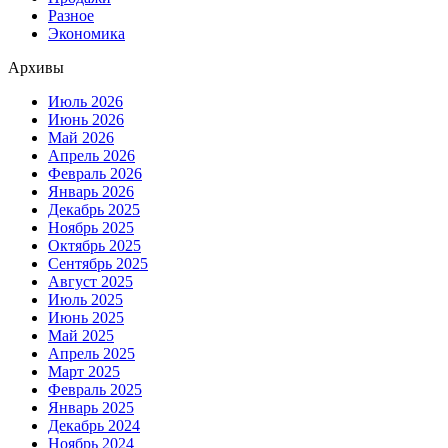
Разное
Экономика
Архивы
Июль 2026
Июнь 2026
Май 2026
Апрель 2026
Февраль 2026
Январь 2026
Декабрь 2025
Ноябрь 2025
Октябрь 2025
Сентябрь 2025
Август 2025
Июль 2025
Июнь 2025
Май 2025
Апрель 2025
Март 2025
Февраль 2025
Январь 2025
Декабрь 2024
Ноябрь 2024