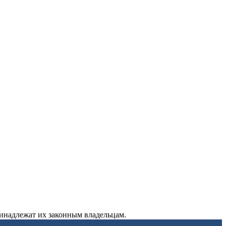
ринадлежат их законным владельцам.