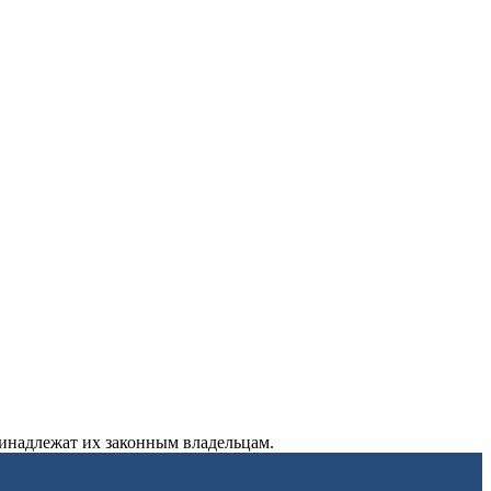
ринадлежат их законным владельцам.