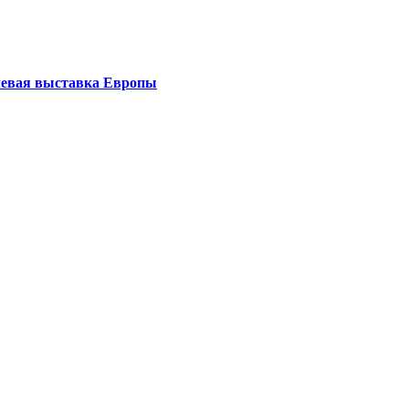
левая выставка Европы