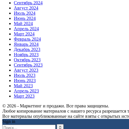
Сентябрь 2024
Август 2024
Июль 2024
Июнь 2024
Май 2024
Апрель 2024
Март 2024
Февраль 2024
Январь 2024
Декабрь 2023
Ноябрь 2023
Октябрь 2023
Сентябрь 2023
Август 2023
Июль 2023
Июнь 2023
Май 2023
Апрель 2023
Март 2023
© 2026 - Маркетинг и продажи. Все права защищены.
Любое копирование материалов с нашего ресурса разрешается т
Все материалы опубликованные на сайте взяты с открытых исто
Sign in