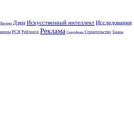
Искусственный интеллект
Дзен
Исследования
Выдача
Реклама
РСЯ
аницы
Рейтинги
Строительство
Товары
Смартфоны