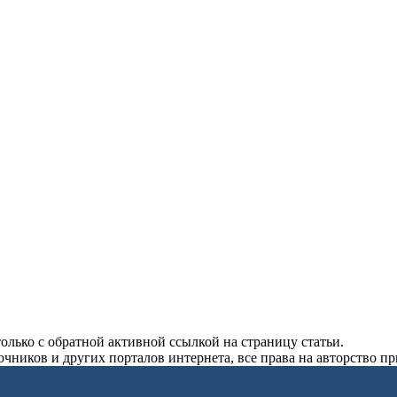
олько с обратной активной ссылкой на страницу статьи.
чников и других порталов интернета, все права на авторство п