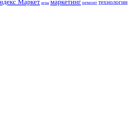
ндекс Маркет
маркетинг
технологии
ремонт
игры