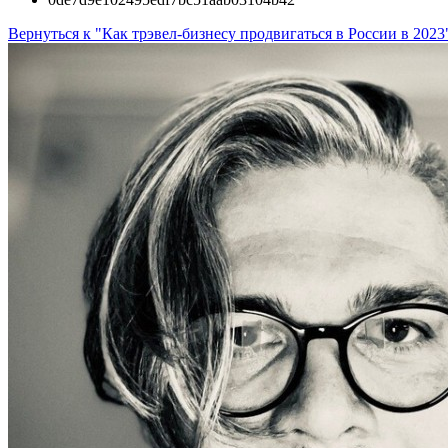
Вернуться к "Как трэвел-бизнесу продвигаться в России в 2023