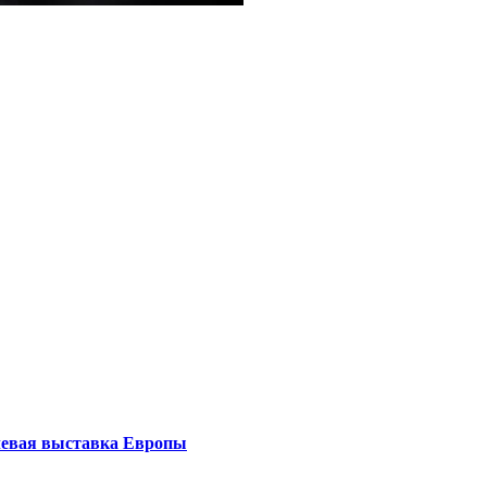
левая выставка Европы