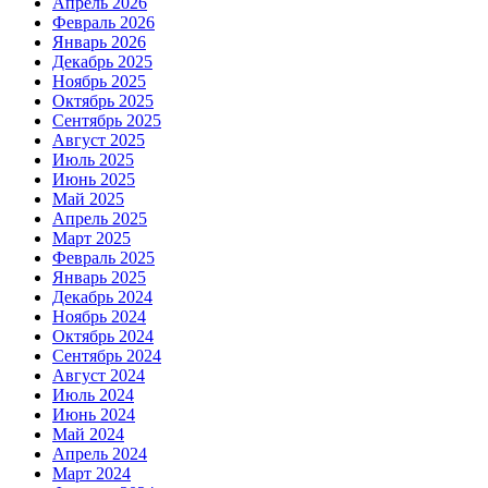
Апрель 2026
Февраль 2026
Январь 2026
Декабрь 2025
Ноябрь 2025
Октябрь 2025
Сентябрь 2025
Август 2025
Июль 2025
Июнь 2025
Май 2025
Апрель 2025
Март 2025
Февраль 2025
Январь 2025
Декабрь 2024
Ноябрь 2024
Октябрь 2024
Сентябрь 2024
Август 2024
Июль 2024
Июнь 2024
Май 2024
Апрель 2024
Март 2024