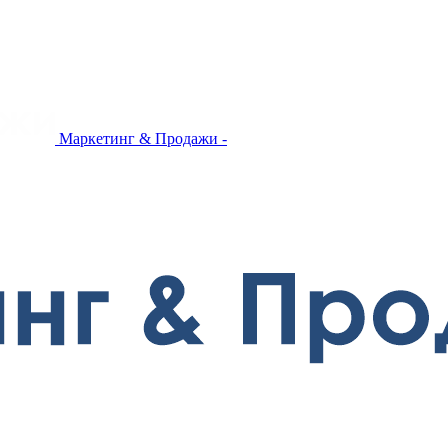
Маркетинг & Продажи -