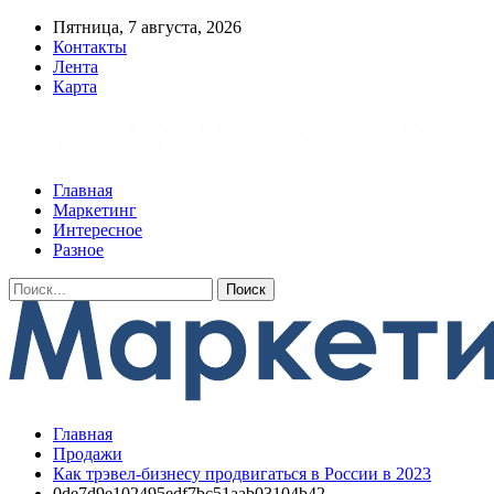
Пятница, 7 августа, 2026
Контакты
Лента
Карта
Главная
Маркетинг
Интересное
Разное
Главная
Продажи
Как трэвел-бизнесу продвигаться в России в 2023
0de7d9e102495edf7bc51aab03104b42