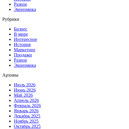
Разное
Экономика
Рубрики
Бизнес
В мире
Интересное
История
Маркетинг
Продажи
Разное
Экономика
Архивы
Июль 2026
Июнь 2026
Май 2026
Апрель 2026
Февраль 2026
Январь 2026
Декабрь 2025
Ноябрь 2025
Октябрь 2025