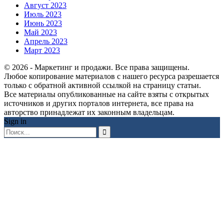
Август 2023
Июль 2023
Июнь 2023
Май 2023
Апрель 2023
Март 2023
© 2026 - Маркетинг и продажи. Все права защищены.
Любое копирование материалов с нашего ресурса разрешается
только с обратной активной ссылкой на страницу статьи.
Все материалы опубликованные на сайте взяты с открытых
источников и других порталов интернета, все права на
авторство принадлежат их законным владельцам.
Sign in