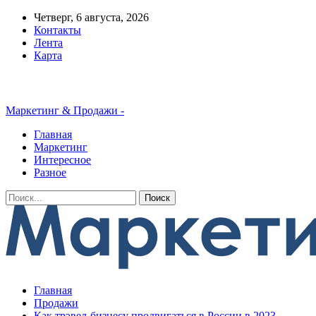
Четверг, 6 августа, 2026
Контакты
Лента
Карта
Маркетинг & Продажи -
Главная
Маркетинг
Интересное
Разное
Главная
Продажи
Как трэвел-бизнесу продвигаться в России в 2023