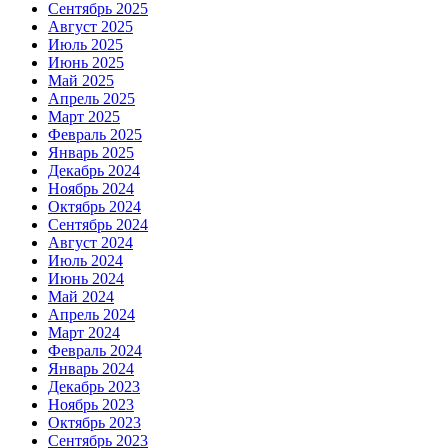
Сентябрь 2025
Август 2025
Июль 2025
Июнь 2025
Май 2025
Апрель 2025
Март 2025
Февраль 2025
Январь 2025
Декабрь 2024
Ноябрь 2024
Октябрь 2024
Сентябрь 2024
Август 2024
Июль 2024
Июнь 2024
Май 2024
Апрель 2024
Март 2024
Февраль 2024
Январь 2024
Декабрь 2023
Ноябрь 2023
Октябрь 2023
Сентябрь 2023