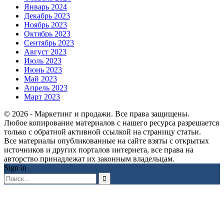
Январь 2024
Декабрь 2023
Ноябрь 2023
Октябрь 2023
Сентябрь 2023
Август 2023
Июль 2023
Июнь 2023
Май 2023
Апрель 2023
Март 2023
© 2026 - Маркетинг и продажи. Все права защищены.
Любое копирование материалов с нашего ресурса разрешается
только с обратной активной ссылкой на страницу статьи.
Все материалы опубликованные на сайте взяты с открытых
источников и других порталов интернета, все права на
авторство принадлежат их законным владельцам.
Sign in