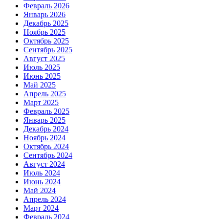
Февраль 2026
Январь 2026
Декабрь 2025
Ноябрь 2025
Октябрь 2025
Сентябрь 2025
Август 2025
Июль 2025
Июнь 2025
Май 2025
Апрель 2025
Март 2025
Февраль 2025
Январь 2025
Декабрь 2024
Ноябрь 2024
Октябрь 2024
Сентябрь 2024
Август 2024
Июль 2024
Июнь 2024
Май 2024
Апрель 2024
Март 2024
Февраль 2024