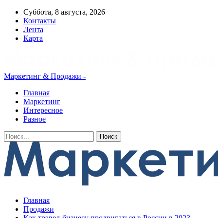
Суббота, 8 августа, 2026
Контакты
Лента
Карта
Маркетинг & Продажи -
Главная
Маркетинг
Интересное
Разное
Главная
Продажи
Как трэвел-бизнесу продвигаться в России в 2023