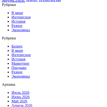
Рубрики
В мире
Интересное
История
Разное
Экономика
Рубрики
Бизнес
В мире
Интересное
История
Маркетинг
Продажи
Разное
Экономика
Архивы
Июль 2026
Июнь 2026
Май 2026
Апрель 2026