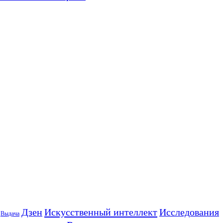
Искусственный интеллект
Дзен
Исследования
Выдача