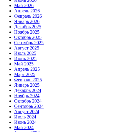
Июнь 2026
Май 2026
Апрель 2026
Февраль 2026
Январь 2026
Декабрь 2025
Ноябрь 2025
Октябрь 2025
Сентябрь 2025
Август 2025
Июль 2025
Июнь 2025
Май 2025
Апрель 2025
Март 2025
Февраль 2025
Январь 2025
Декабрь 2024
Ноябрь 2024
Октябрь 2024
Сентябрь 2024
Август 2024
Июль 2024
Июнь 2024
Май 2024