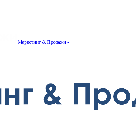
Маркетинг & Продажи -