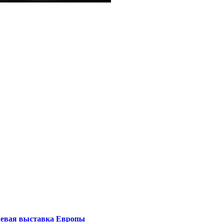
левая выставка Европы