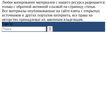
Любое копирование материалов с нашего ресурса разрешается
только с обратной активной ссылкой на страницу статьи.
Все материалы опубликованные на сайте взяты с открытых
источников и других порталов интернета, все права на
авторство принадлежат их законным владельцам.
Sign in