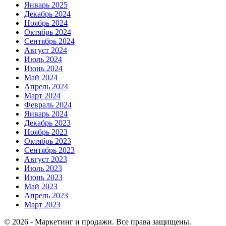
Январь 2025
Декабрь 2024
Ноябрь 2024
Октябрь 2024
Сентябрь 2024
Август 2024
Июль 2024
Июнь 2024
Май 2024
Апрель 2024
Март 2024
Февраль 2024
Январь 2024
Декабрь 2023
Ноябрь 2023
Октябрь 2023
Сентябрь 2023
Август 2023
Июль 2023
Июнь 2023
Май 2023
Апрель 2023
Март 2023
© 2026 - Маркетинг и продажи. Все права защищены.