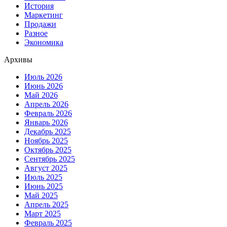
История
Маркетинг
Продажи
Разное
Экономика
Архивы
Июль 2026
Июнь 2026
Май 2026
Апрель 2026
Февраль 2026
Январь 2026
Декабрь 2025
Ноябрь 2025
Октябрь 2025
Сентябрь 2025
Август 2025
Июль 2025
Июнь 2025
Май 2025
Апрель 2025
Март 2025
Февраль 2025