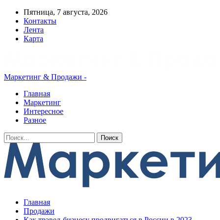
Пятница, 7 августа, 2026
Контакты
Лента
Карта
Маркетинг & Продажи -
Главная
Маркетинг
Интересное
Разное
Главная
Продажи
Как трэвел-бизнесу продвигаться в России в 2023