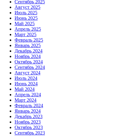
Сентябрь 2025
Август 2025
Июль 2025
Июнь 2025
Май 2025
Апрель 2025
Март 2025
Февраль 2025
Январь 2025
Декабрь 2024
Ноябрь 2024
Октябрь 2024
Сентябрь 2024
Август 2024
Июль 2024
Июнь 2024
Май 2024
Апрель 2024
Март 2024
Февраль 2024
Январь 2024
Декабрь 2023
Ноябрь 2023
Октябрь 2023
Сентябрь 2023