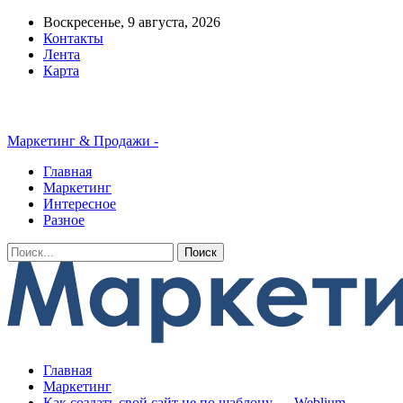
Воскресенье, 9 августа, 2026
Контакты
Лента
Карта
Маркетинг & Продажи -
Главная
Маркетинг
Интересное
Разное
Главная
Маркетинг
Как создать свой сайт не по шаблону — Weblium