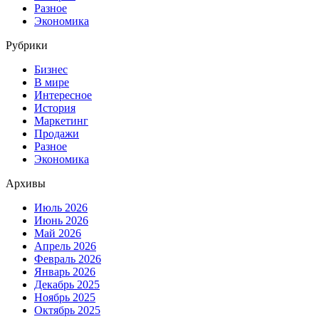
Разное
Экономика
Рубрики
Бизнес
В мире
Интересное
История
Маркетинг
Продажи
Разное
Экономика
Архивы
Июль 2026
Июнь 2026
Май 2026
Апрель 2026
Февраль 2026
Январь 2026
Декабрь 2025
Ноябрь 2025
Октябрь 2025