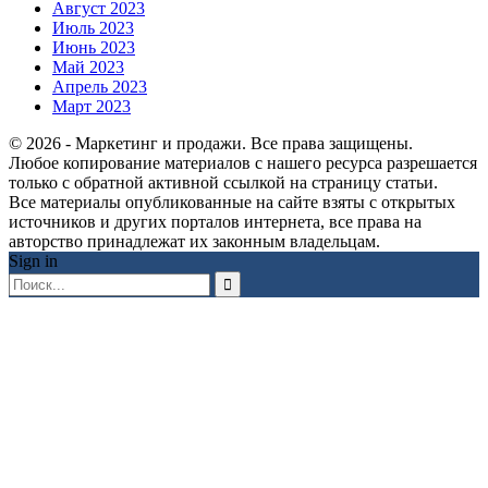
Август 2023
Июль 2023
Июнь 2023
Май 2023
Апрель 2023
Март 2023
© 2026 - Маркетинг и продажи. Все права защищены.
Любое копирование материалов с нашего ресурса разрешается
только с обратной активной ссылкой на страницу статьи.
Все материалы опубликованные на сайте взяты с открытых
источников и других порталов интернета, все права на
авторство принадлежат их законным владельцам.
Sign in