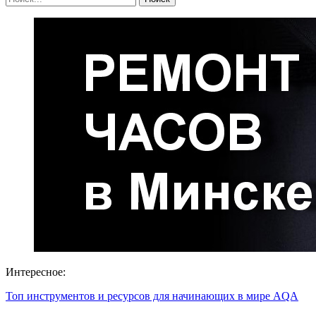
Интересное:
Топ инструментов и ресурсов для начинающих в мире AQA