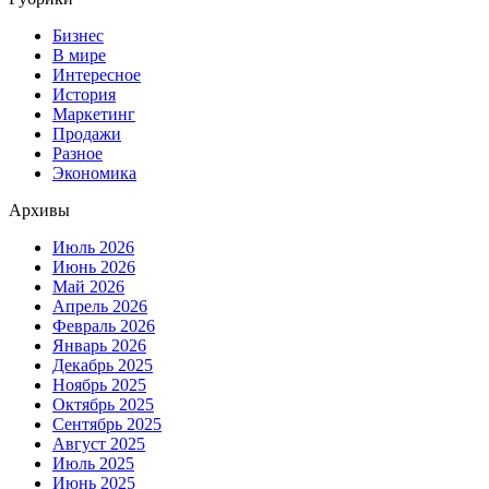
Бизнес
В мире
Интересное
История
Маркетинг
Продажи
Разное
Экономика
Архивы
Июль 2026
Июнь 2026
Май 2026
Апрель 2026
Февраль 2026
Январь 2026
Декабрь 2025
Ноябрь 2025
Октябрь 2025
Сентябрь 2025
Август 2025
Июль 2025
Июнь 2025