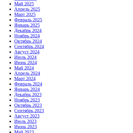
Май 2025
Апрель 2025
Март 2025
Февраль 2025
Январь 2025
Декабрь 2024
Ноябрь 2024
Октябрь 2024
Сентябрь 2024
Август 2024
Июль 2024
Июнь 2024
Май 2024
Апрель 2024
Март 2024
Февраль 2024
Январь 2024
Декабрь 2023
Ноябрь 2023
Октябрь 2023
Сентябрь 2023
Август 2023
Июль 2023
Июнь 2023
Май 2023