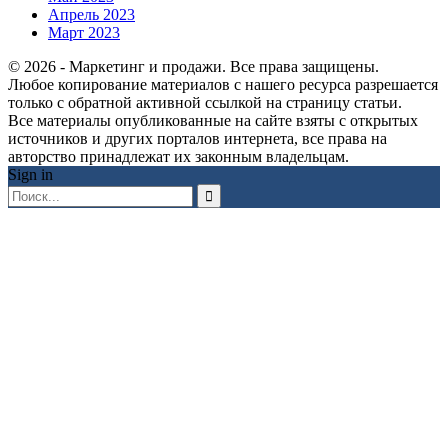
Апрель 2023
Март 2023
© 2026 - Маркетинг и продажи. Все права защищены.
Любое копирование материалов с нашего ресурса разрешается
только с обратной активной ссылкой на страницу статьи.
Все материалы опубликованные на сайте взяты с открытых
источников и других порталов интернета, все права на
авторство принадлежат их законным владельцам.
Sign in