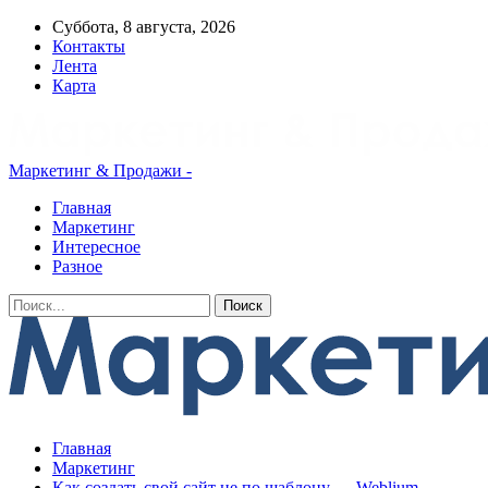
Суббота, 8 августа, 2026
Контакты
Лента
Карта
Маркетинг & Продажи -
Главная
Маркетинг
Интересное
Разное
Главная
Маркетинг
Как создать свой сайт не по шаблону — Weblium