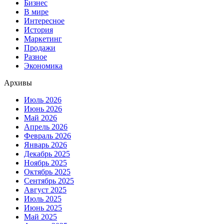
Бизнес
В мире
Интересное
История
Маркетинг
Продажи
Разное
Экономика
Архивы
Июль 2026
Июнь 2026
Май 2026
Апрель 2026
Февраль 2026
Январь 2026
Декабрь 2025
Ноябрь 2025
Октябрь 2025
Сентябрь 2025
Август 2025
Июль 2025
Июнь 2025
Май 2025