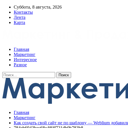
Суббота, 8 августа, 2026
Контакты
Лента
Карта
Главная
Маркетинг
Интересное
Разное
Главная
Маркетинг
Как создать свой сайт не по шаблону — Weblium добавили
784eb6943bec68e4f6ff721db0b783b8