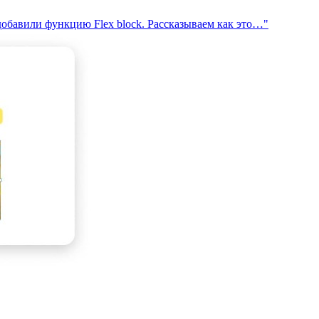
добавили функцию Flex block. Рассказываем как это…"