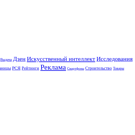
Искусственный интеллект
Дзен
Исследования
Выдача
Реклама
РСЯ
аницы
Рейтинги
Строительство
Товары
Смартфоны