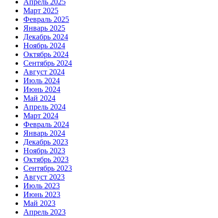
Апрель 2025
Март 2025
Февраль 2025
Январь 2025
Декабрь 2024
Ноябрь 2024
Октябрь 2024
Сентябрь 2024
Август 2024
Июль 2024
Июнь 2024
Май 2024
Апрель 2024
Март 2024
Февраль 2024
Январь 2024
Декабрь 2023
Ноябрь 2023
Октябрь 2023
Сентябрь 2023
Август 2023
Июль 2023
Июнь 2023
Май 2023
Апрель 2023