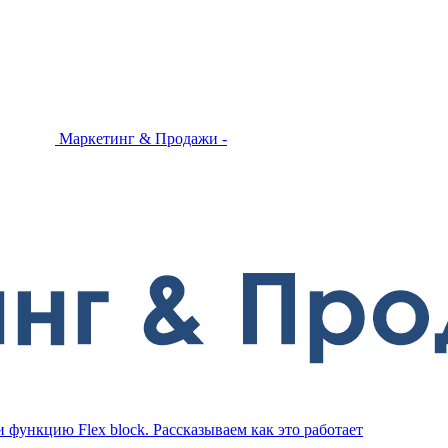
Маркетинг & Продажи -
 функцию Flex block. Рассказываем как это работает