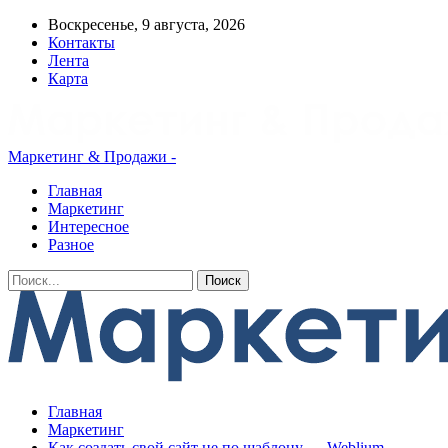
Воскресенье, 9 августа, 2026
Контакты
Лента
Карта
Маркетинг & Продажи -
Главная
Маркетинг
Интересное
Разное
Главная
Маркетинг
Как создать свой сайт не по шаблону — Weblium