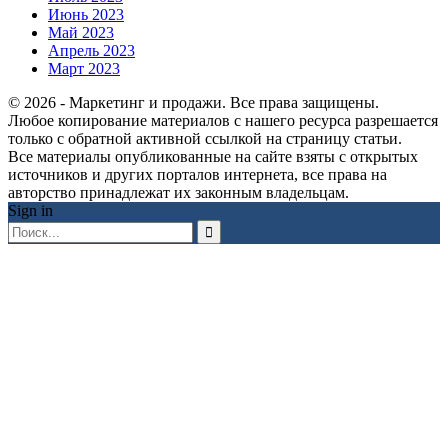
Июнь 2023
Май 2023
Апрель 2023
Март 2023
© 2026 - Маркетинг и продажи. Все права защищены.
Любое копирование материалов с нашего ресурса разрешается
только с обратной активной ссылкой на страницу статьи.
Все материалы опубликованные на сайте взяты с открытых
источников и других порталов интернета, все права на
авторство принадлежат их законным владельцам.
Sign in