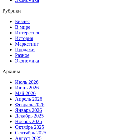
Экономика
Рубрики
Бизнес
В мире
Интересное
История
Маркетинг
Продажи
Разное
Экономика
Архивы
Июль 2026
Июнь 2026
Май 2026
Апрель 2026
Февраль 2026
Январь 2026
Декабрь 2025
Ноябрь 2025
Октябрь 2025
Сентябрь 2025
Август 2025