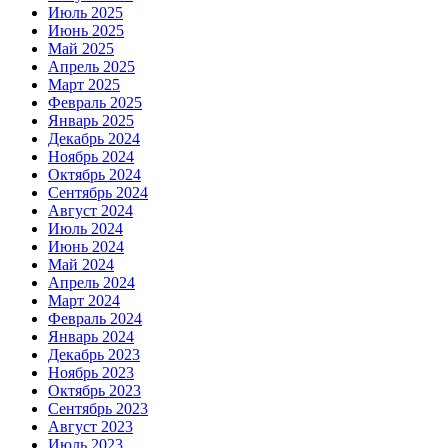
Июль 2025
Июнь 2025
Май 2025
Апрель 2025
Март 2025
Февраль 2025
Январь 2025
Декабрь 2024
Ноябрь 2024
Октябрь 2024
Сентябрь 2024
Август 2024
Июль 2024
Июнь 2024
Май 2024
Апрель 2024
Март 2024
Февраль 2024
Январь 2024
Декабрь 2023
Ноябрь 2023
Октябрь 2023
Сентябрь 2023
Август 2023
Июль 2023