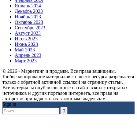
Февраль 2024
Январь 2024
Декабрь 2023
Ноябрь 2023
Октябрь 2023
Сентябрь 2023
Август 2023
Июль 2023
Июнь 2023
Май 2023
Апрель 2023
Март 2023
© 2026 - Маркетинг и продажи. Все права защищены.
Любое копирование материалов с нашего ресурса разрешается
только с обратной активной ссылкой на страницу статьи.
Все материалы опубликованные на сайте взяты с открытых
источников и других порталов интернета, все права на
авторство принадлежат их законным владельцам.
Sign in