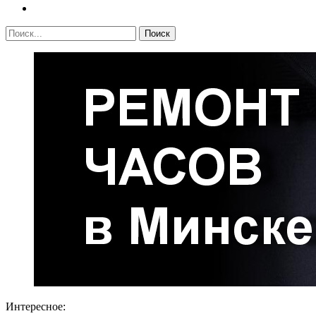
Интересное: