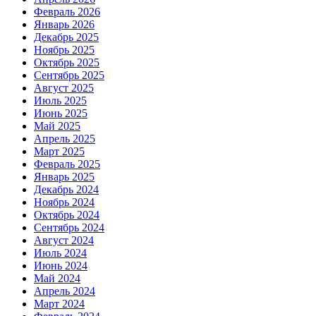
Февраль 2026
Январь 2026
Декабрь 2025
Ноябрь 2025
Октябрь 2025
Сентябрь 2025
Август 2025
Июль 2025
Июнь 2025
Май 2025
Апрель 2025
Март 2025
Февраль 2025
Январь 2025
Декабрь 2024
Ноябрь 2024
Октябрь 2024
Сентябрь 2024
Август 2024
Июль 2024
Июнь 2024
Май 2024
Апрель 2024
Март 2024