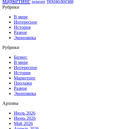
маркетинг
технологии
ремонт
Рубрики
В мире
Интересное
История
Разное
Экономика
Рубрики
Бизнес
В мире
Интересное
История
Маркетинг
Продажи
Разное
Экономика
Архивы
Июль 2026
Июнь 2026
Май 2026
Апрель 2026