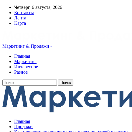
Четверг, 6 августа, 2026
Контакты
Лента
Карта
Маркетинг & Продажи -
Главная
Маркетинг
Интересное
Разное
Главная
Продажи
Как провести анализ тг-канала перед покупкой рекламы,