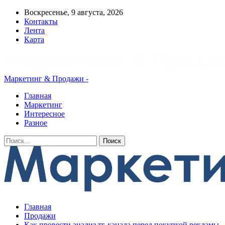
Воскресенье, 9 августа, 2026
Контакты
Лента
Карта
Маркетинг & Продажи -
Главная
Маркетинг
Интересное
Разное
Главная
Продажи
Как провести анализ тг-канала перед покупкой рекламы,