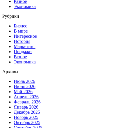
Разное
Экономика
Рубрики
Бизнес
В мире
Интересное
История
Маркетинг
Продажи
Разное
Экономика
Архивы
Июль 2026
Июнь 2026
Май 2026
Апрель 2026
Февраль 2026
Январь 2026
Декабрь 2025
Ноябрь 2025
Октябрь 2025
Сентябрь 2025