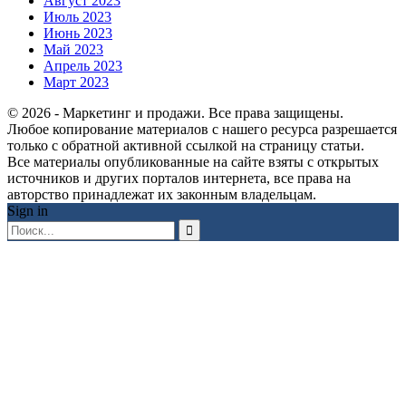
Август 2023
Июль 2023
Июнь 2023
Май 2023
Апрель 2023
Март 2023
© 2026 - Маркетинг и продажи. Все права защищены.
Любое копирование материалов с нашего ресурса разрешается
только с обратной активной ссылкой на страницу статьи.
Все материалы опубликованные на сайте взяты с открытых
источников и других порталов интернета, все права на
авторство принадлежат их законным владельцам.
Sign in