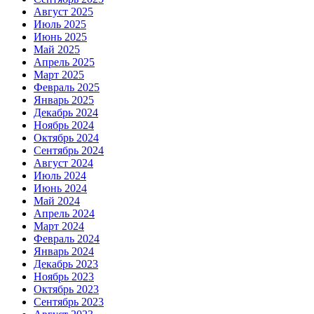
Август 2025
Июль 2025
Июнь 2025
Май 2025
Апрель 2025
Март 2025
Февраль 2025
Январь 2025
Декабрь 2024
Ноябрь 2024
Октябрь 2024
Сентябрь 2024
Август 2024
Июль 2024
Июнь 2024
Май 2024
Апрель 2024
Март 2024
Февраль 2024
Январь 2024
Декабрь 2023
Ноябрь 2023
Октябрь 2023
Сентябрь 2023