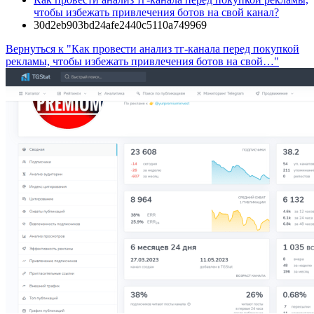
чтобы избежать привлечения ботов на свой канал?
30d2eb903bd24afe2440c5110a749969
Вернуться к "Как провести анализ тг-канала перед покупкой
рекламы, чтобы избежать привлечения ботов на свой…"