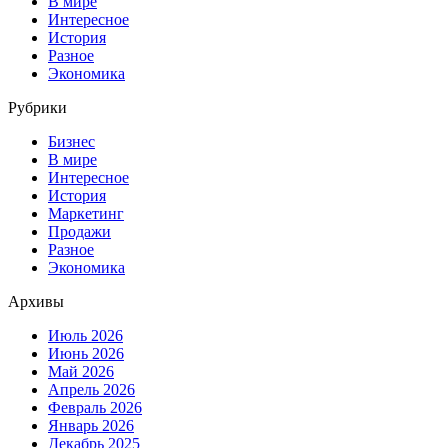
В мире
Интересное
История
Разное
Экономика
Рубрики
Бизнес
В мире
Интересное
История
Маркетинг
Продажи
Разное
Экономика
Архивы
Июль 2026
Июнь 2026
Май 2026
Апрель 2026
Февраль 2026
Январь 2026
Декабрь 2025