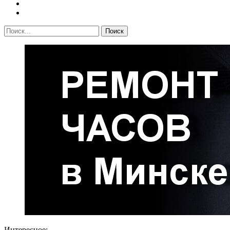
Интересное: