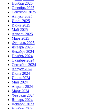
Ноябрь 2025
Октябрь 2025
Сентябрь 2025
Август 2025
Июль 2025
Июнь 2025
Май 2025
Апрель 2025
Март 2025
Февраль 2025
Январь 2025
Декабрь 2024
Ноябрь 2024
Октябрь 2024
Сентябрь 2024
Август 2024
Июль 2024
Июнь 2024
Май 2024
Апрель 2024
Март 2024
Февраль 2024
Январь 2024
Декабрь 2023
Ноябрь 2023