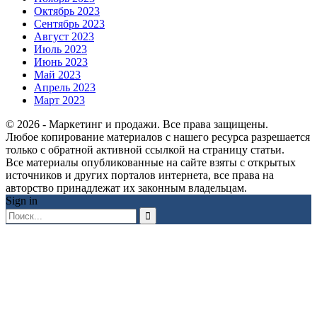
Октябрь 2023
Сентябрь 2023
Август 2023
Июль 2023
Июнь 2023
Май 2023
Апрель 2023
Март 2023
© 2026 - Маркетинг и продажи. Все права защищены.
Любое копирование материалов с нашего ресурса разрешается
только с обратной активной ссылкой на страницу статьи.
Все материалы опубликованные на сайте взяты с открытых
источников и других порталов интернета, все права на
авторство принадлежат их законным владельцам.
Sign in