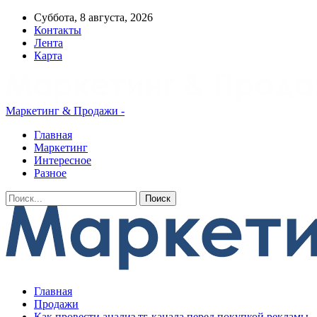
Суббота, 8 августа, 2026
Контакты
Лента
Карта
Маркетинг & Продажи -
Главная
Маркетинг
Интересное
Разное
Главная
Продажи
Как провести анализ тг-канала перед покупкой рекламы,