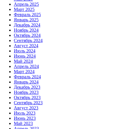
Апрель 2025
Март 2025
Февраль 2025
Январь 2025
Декабрь 2024
Ноябрь 2024
Октябрь 2024
Сентябрь 2024
Август 2024
Июль 2024
Июнь 2024
Май 2024
Апрель 2024
Март 2024
Февраль 2024
Январь 2024
Декабрь 2023
Ноябрь 2023
Октябрь 2023
Сентябрь 2023
Август 2023
Июль 2023
Июнь 2023
Май 2023
Апрель 2023