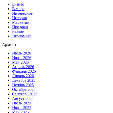
Бизнес
В мире
Интересное
История
Маркетинг
Продажи
Разное
Экономика
Архивы
Июль 2026
Июнь 2026
Май 2026
Апрель 2026
Февраль 2026
Январь 2026
Декабрь 2025
Ноябрь 2025
Октябрь 2025
Сентябрь 2025
Август 2025
Июль 2025
Июнь 2025
Май 2025