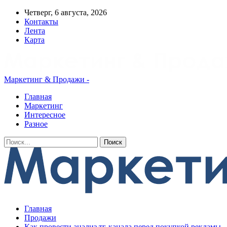
Четверг, 6 августа, 2026
Контакты
Лента
Карта
Маркетинг & Продажи -
Главная
Маркетинг
Интересное
Разное
Главная
Продажи
Как провести анализ тг-канала перед покупкой рекламы,