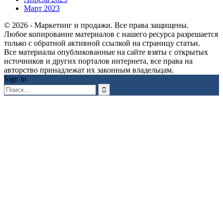
Март 2023
© 2026 - Маркетинг и продажи. Все права защищены.
Любое копирование материалов с нашего ресурса разрешается
только с обратной активной ссылкой на страницу статьи.
Все материалы опубликованные на сайте взяты с открытых
источников и других порталов интернета, все права на
авторство принадлежат их законным владельцам.
Sign in