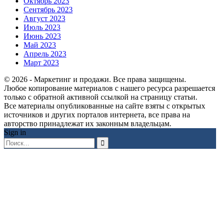
Октябрь 2023
Сентябрь 2023
Август 2023
Июль 2023
Июнь 2023
Май 2023
Апрель 2023
Март 2023
© 2026 - Маркетинг и продажи. Все права защищены.
Любое копирование материалов с нашего ресурса разрешается
только с обратной активной ссылкой на страницу статьи.
Все материалы опубликованные на сайте взяты с открытых
источников и других порталов интернета, все права на
авторство принадлежат их законным владельцам.
Sign in