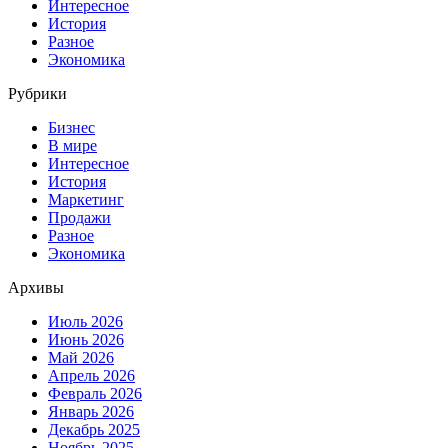
Интересное
История
Разное
Экономика
Рубрики
Бизнес
В мире
Интересное
История
Маркетинг
Продажи
Разное
Экономика
Архивы
Июль 2026
Июнь 2026
Май 2026
Апрель 2026
Февраль 2026
Январь 2026
Декабрь 2025
Ноябрь 2025