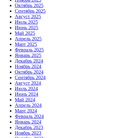
Октябрь 2025
Сентябрь 2025
Август 2025
Июль 2025
Июнь 2025
Май 2025
Апрель 2025
Март 2025
Февраль 2025
Январь 2025
Декабрь 2024
Ноябрь 2024
Октябрь 2024
Сентябрь 2024
Август 2024
Июль 2024
Июнь 2024
Май 2024
Апрель 2024
Март 2024
Февраль 2024
Январь 2024
Декабрь 2023
Ноябрь 2023