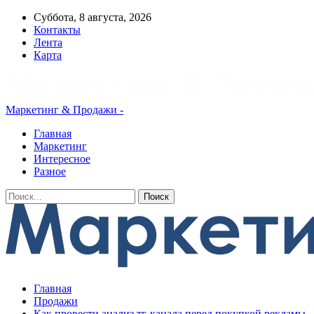
Суббота, 8 августа, 2026
Контакты
Лента
Карта
Маркетинг & Продажи -
Главная
Маркетинг
Интересное
Разное
Главная
Продажи
Как провести анализ тг-канала перед покупкой рекламы,