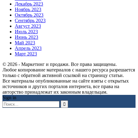
Декабрь 2023
Ноябрь 2023
Октябрь 2023
Сентябрь 2023
Август 2023
Июль 2023
Июнь 2023
Май 2023
Апрель 2023
Март 2023
© 2026 - Маркетинг и продажи. Все права защищены.
Любое копирование материалов с нашего ресурса разрешается
только с обратной активной ссылкой на страницу статьи.
Все материалы опубликованные на сайте взяты с открытых
источников и других порталов интернета, все права на
авторство принадлежат их законным владельцам.
Sign in