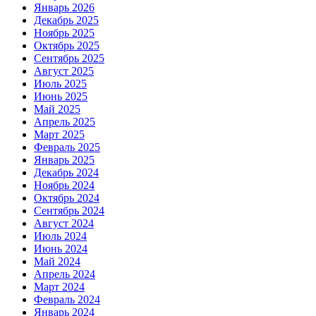
Январь 2026
Декабрь 2025
Ноябрь 2025
Октябрь 2025
Сентябрь 2025
Август 2025
Июль 2025
Июнь 2025
Май 2025
Апрель 2025
Март 2025
Февраль 2025
Январь 2025
Декабрь 2024
Ноябрь 2024
Октябрь 2024
Сентябрь 2024
Август 2024
Июль 2024
Июнь 2024
Май 2024
Апрель 2024
Март 2024
Февраль 2024
Январь 2024