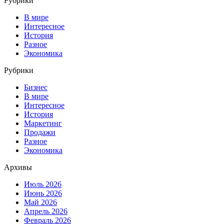
Рубрики
В мире
Интересное
История
Разное
Экономика
Рубрики
Бизнес
В мире
Интересное
История
Маркетинг
Продажи
Разное
Экономика
Архивы
Июль 2026
Июнь 2026
Май 2026
Апрель 2026
Февраль 2026