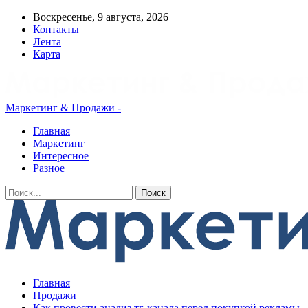
Воскресенье, 9 августа, 2026
Контакты
Лента
Карта
Маркетинг & Продажи -
Главная
Маркетинг
Интересное
Разное
Главная
Продажи
Как провести анализ тг-канала перед покупкой рекламы,