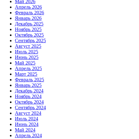
Май 2026
Апрель 2026
Февраль 2026
Январь 2026
Декабрь 2025
Ноябрь 2025
Октябрь 2025
Сентябрь 2025
Август 2025
Июль 2025
Июнь 2025
Май 2025
Апрель 2025
Март 2025
Февраль 2025
Январь 2025
Декабрь 2024
Ноябрь 2024
Октябрь 2024
Сентябрь 2024
Август 2024
Июль 2024
Июнь 2024
Май 2024
Апрель 2024