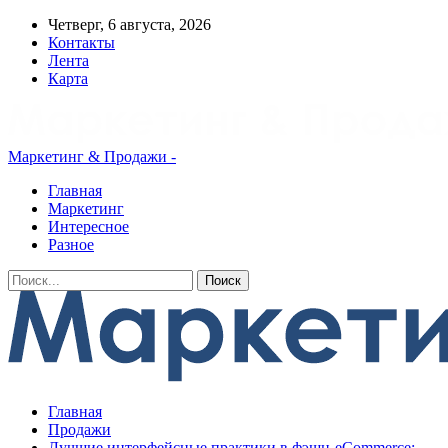
Четверг, 6 августа, 2026
Контакты
Лента
Карта
Маркетинг & Продажи -
Главная
Маркетинг
Интересное
Разное
Главная
Продажи
Лучшие интерфейсные практики в фэшн-eCommerce: