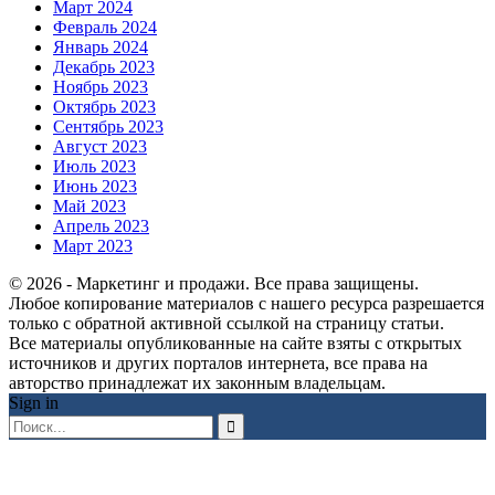
Март 2024
Февраль 2024
Январь 2024
Декабрь 2023
Ноябрь 2023
Октябрь 2023
Сентябрь 2023
Август 2023
Июль 2023
Июнь 2023
Май 2023
Апрель 2023
Март 2023
© 2026 - Маркетинг и продажи. Все права защищены.
Любое копирование материалов с нашего ресурса разрешается
только с обратной активной ссылкой на страницу статьи.
Все материалы опубликованные на сайте взяты с открытых
источников и других порталов интернета, все права на
авторство принадлежат их законным владельцам.
Sign in