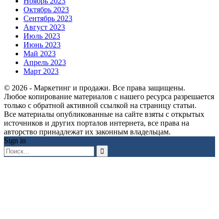
Ноябрь 2023
Октябрь 2023
Сентябрь 2023
Август 2023
Июль 2023
Июнь 2023
Май 2023
Апрель 2023
Март 2023
© 2026 - Маркетинг и продажи. Все права защищены.
Любое копирование материалов с нашего ресурса разрешается
только с обратной активной ссылкой на страницу статьи.
Все материалы опубликованные на сайте взяты с открытых
источников и других порталов интернета, все права на
авторство принадлежат их законным владельцам.
Sign in