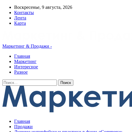
Воскресенье, 9 августа, 2026
Контакты
Лента
Карта
Маркетинг & Продажи -
Главная
Маркетинг
Интересное
Разное
Главная
Продажи
Лучшие интерфейсные практики в фэшн-eCommerce: