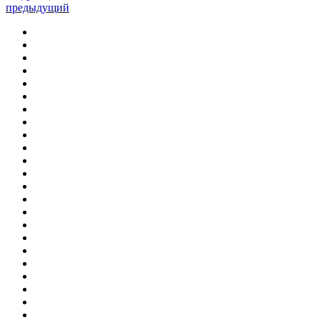
предыдущий