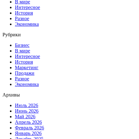
В мире
Интересное
История
Разное
Экономика
Рубрики
Бизнес
В мире
Интересное
История
Маркетинг
Продажи
Разное
Экономика
Архивы
Июль 2026
Июнь 2026
Май 2026
Апрель 2026
Февраль 2026
Январь 2026
Декабрь 2025