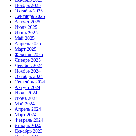
Ноябрь 2025
Октябрь 2025
Сентябрь 2025
Август 2025
Июль 2025
Июнь 2025
Май 2025
Апрель 2025
Март 2025
Февраль 2025
Январь 2025
Декабрь 2024
Ноябрь 2024
Октябрь 2024
Сентябрь 2024
Август 2024
Июль 2024
Июнь 2024
Май 2024
Апрель 2024
Март 2024
Февраль 2024
Январь 2024
Декабрь 2023