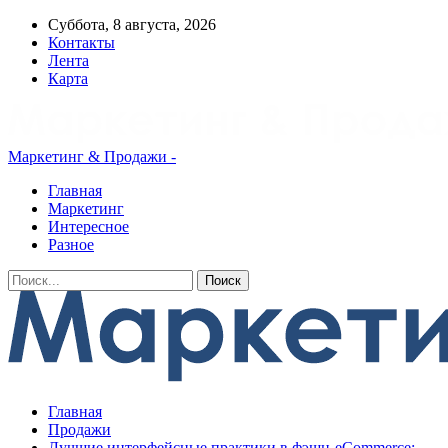
Суббота, 8 августа, 2026
Контакты
Лента
Карта
Маркетинг & Продажи -
Главная
Маркетинг
Интересное
Разное
Главная
Продажи
Лучшие интерфейсные практики в фэшн-eCommerce: