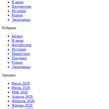
В мире
Интересное
История
Разное
Экономика
Рубрики
Бизнес
В мире
Интересное
История
Маркетинг
Продажи
Разное
Экономика
Архивы
Июль 2026
Июнь 2026
Май 2026
Апрель 2026
Февраль 2026
Январь 2026