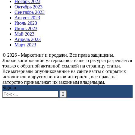
Ноябрь 2023
Октябрь 2023
Сентябрь 2023
Август 2023
Июль 2023
Июнь 2023
Май 2023
Апрель 2023
Март 2023
© 2026 - Маркетинг и продажи. Все права защищены.
Любое копирование материалов с нашего ресурса разрешается
только с обратной активной ссылкой на страницу статьи.
Все материалы опубликованные на сайте взяты с открытых
источников и других порталов интернета, все права на
авторство принадлежат их законным владельцам.
Sign in