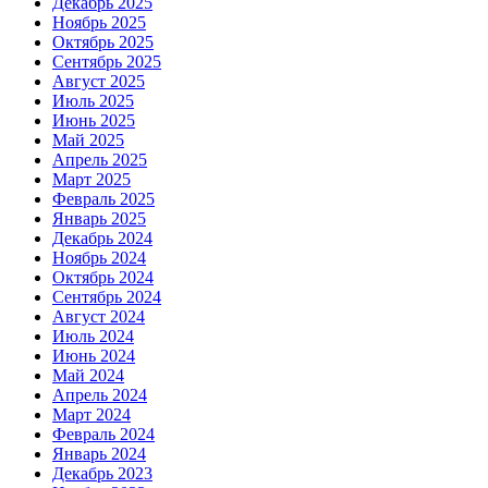
Декабрь 2025
Ноябрь 2025
Октябрь 2025
Сентябрь 2025
Август 2025
Июль 2025
Июнь 2025
Май 2025
Апрель 2025
Март 2025
Февраль 2025
Январь 2025
Декабрь 2024
Ноябрь 2024
Октябрь 2024
Сентябрь 2024
Август 2024
Июль 2024
Июнь 2024
Май 2024
Апрель 2024
Март 2024
Февраль 2024
Январь 2024
Декабрь 2023