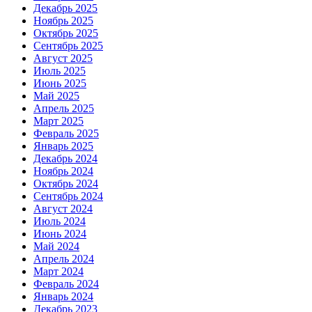
Декабрь 2025
Ноябрь 2025
Октябрь 2025
Сентябрь 2025
Август 2025
Июль 2025
Июнь 2025
Май 2025
Апрель 2025
Март 2025
Февраль 2025
Январь 2025
Декабрь 2024
Ноябрь 2024
Октябрь 2024
Сентябрь 2024
Август 2024
Июль 2024
Июнь 2024
Май 2024
Апрель 2024
Март 2024
Февраль 2024
Январь 2024
Декабрь 2023