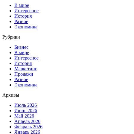
В мире
Интересное
История
Разное
Экономика
Рубрики
Бизнес
В мире
Интересное
История
Маркетинг
Продажи
Разное
Экономика
Архивы
Июль 2026
Июнь 2026
Май 2026
Апрель 2026
Февраль 2026
Январь 2026