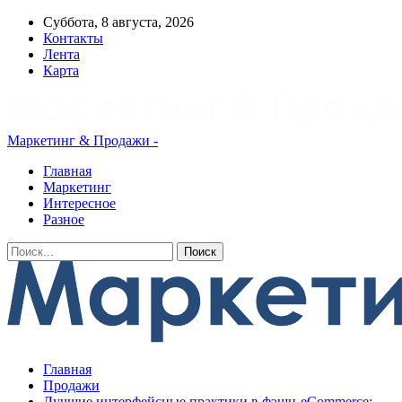
Суббота, 8 августа, 2026
Контакты
Лента
Карта
Маркетинг & Продажи -
Главная
Маркетинг
Интересное
Разное
Главная
Продажи
Лучшие интерфейсные практики в фэшн-eCommerce: