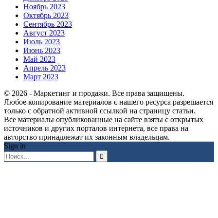
Ноябрь 2023
Октябрь 2023
Сентябрь 2023
Август 2023
Июль 2023
Июнь 2023
Май 2023
Апрель 2023
Март 2023
© 2026 - Маркетинг и продажи. Все права защищены.
Любое копирование материалов с нашего ресурса разрешается
только с обратной активной ссылкой на страницу статьи.
Все материалы опубликованные на сайте взяты с открытых
источников и других порталов интернета, все права на
авторство принадлежат их законным владельцам.
Sign in