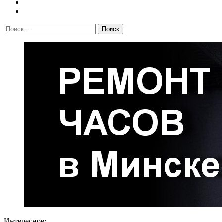
Интересное: