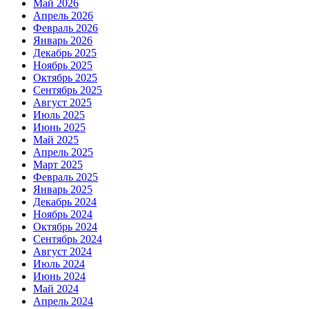
Май 2026
Апрель 2026
Февраль 2026
Январь 2026
Декабрь 2025
Ноябрь 2025
Октябрь 2025
Сентябрь 2025
Август 2025
Июль 2025
Июнь 2025
Май 2025
Апрель 2025
Март 2025
Февраль 2025
Январь 2025
Декабрь 2024
Ноябрь 2024
Октябрь 2024
Сентябрь 2024
Август 2024
Июль 2024
Июнь 2024
Май 2024
Апрель 2024