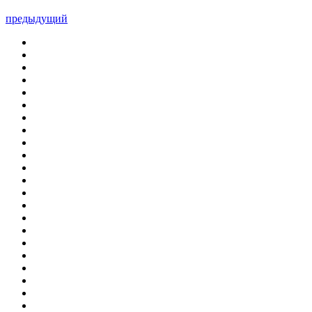
предыдущий