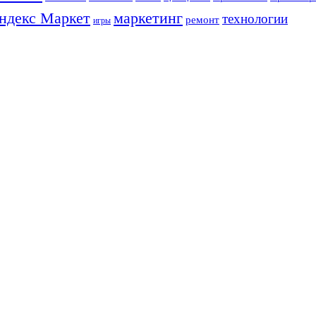
ндекс Маркет
маркетинг
технологии
ремонт
игры