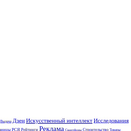
Искусственный интеллект
Дзен
Исследования
Выдача
Реклама
РСЯ
аницы
Рейтинги
Строительство
Товары
Смартфоны