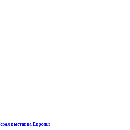
левая выставка Европы