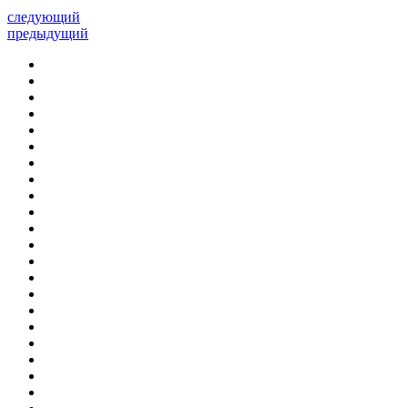
следующий
предыдущий