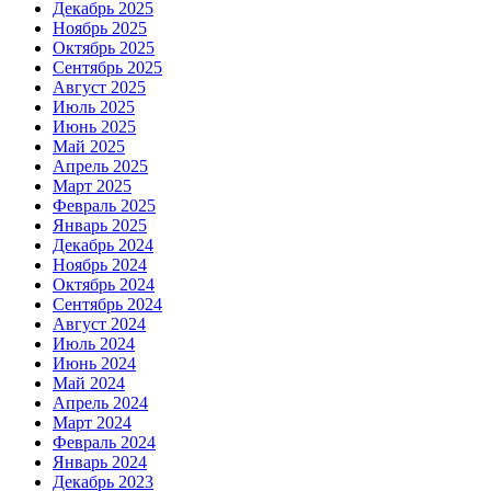
Декабрь 2025
Ноябрь 2025
Октябрь 2025
Сентябрь 2025
Август 2025
Июль 2025
Июнь 2025
Май 2025
Апрель 2025
Март 2025
Февраль 2025
Январь 2025
Декабрь 2024
Ноябрь 2024
Октябрь 2024
Сентябрь 2024
Август 2024
Июль 2024
Июнь 2024
Май 2024
Апрель 2024
Март 2024
Февраль 2024
Январь 2024
Декабрь 2023