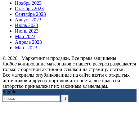
Ноябрь 2023
Октябрь 2023
Сентябрь 2023
Август 2023
Июль 2023
Июнь 2023
Май 2023
Апрель 2023
Март 2023
© 2026 - Маркетинг и продажи. Все права защищены.
Любое копирование материалов с нашего ресурса разрешается
только с обратной активной ссылкой на страницу статьи.
Все материалы опубликованные на сайте взяты с открытых
источников и других порталов интернета, все права на
авторство принадлежат их законным владельцам.
Sign in