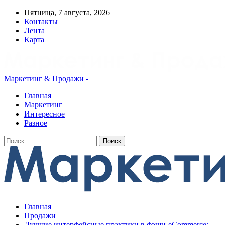
Пятница, 7 августа, 2026
Контакты
Лента
Карта
Маркетинг & Продажи -
Главная
Маркетинг
Интересное
Разное
Главная
Продажи
Лучшие интерфейсные практики в фэшн-eCommerce: