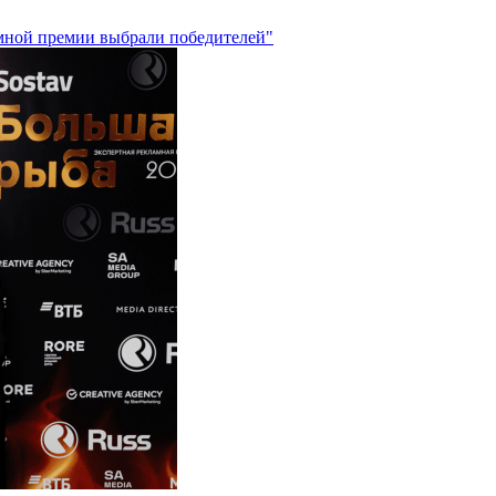
амной премии выбрали победителей"