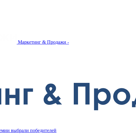
Маркетинг & Продажи -
ремии выбрали победителей